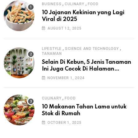
,
,
BUSINESS
CULINARY
FOOD
10 Jajanan Kekinian yang Lagi
Viral di 2025
AUGUST 12, 2025
,
,
LIFESTYLE
SCIENCE AND TECHNOLOGY
TANAMAN
Selain Di Kebun, 5 Jenis Tanaman
Ini Juga Cocok Di Halaman
Rumah
NOVEMBER 1, 2024
,
CULINARY
FOOD
10 Makanan Tahan Lama untuk
Stok di Rumah
OCTOBER 1, 2025