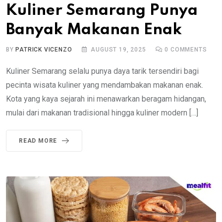
Kuliner Semarang Punya
Banyak Makanan Enak
BY
PATRICK VICENZO
AUGUST 19, 2025
0
COMMENTS
Kuliner Semarang selalu punya daya tarik tersendiri bagi
pecinta wisata kuliner yang mendambakan makanan enak.
Kota yang kaya sejarah ini menawarkan beragam hidangan,
mulai dari makanan tradisional hingga kuliner modern […]
READ MORE