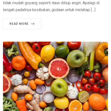
tidak mudah goyang seperti daun ditiup angin. Apalagi di
tengah padatnya kesibukan, godaan untuk melahap […]
READ MORE