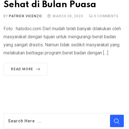
Sehat di Bulan Puasa
BY
PATRICK VICENZO
MARCH 30, 2023
0
COMMENTS
Foto : halodoc.com Diet mudah telah banyak dilakukan oleh
masyarakat dengan tujuan untuk mengurangi berat badan
yang sangat drastis. Namun tidak sedikit masyarakat yang
melakukan berbagai program berat badan dengan […]
READ MORE