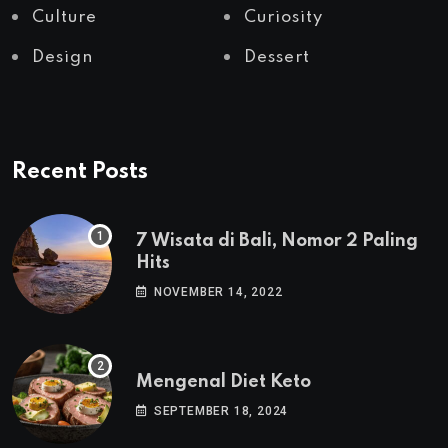
Culture
Curiosity
Design
Dessert
Recent Posts
7 Wisata di Bali, Nomor 2 Paling
Hits
NOVEMBER 14, 2022
Mengenal Diet Keto
SEPTEMBER 18, 2024