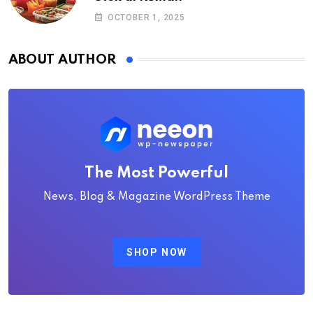
OCTOBER 1, 2025
ABOUT AUTHOR
The Most Powerful
News, Blog & Magazine WordPress Theme
SHOP NOW