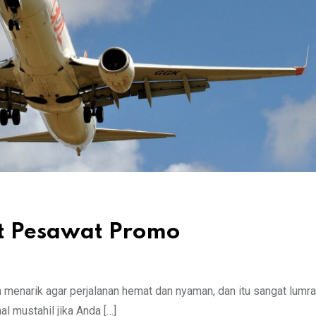
t Pesawat Promo
enarik agar perjalanan hemat dan nyaman, dan itu sangat lumra
 mustahil jika Anda […]