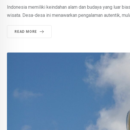
Indonesia memiliki keindahan alam dan budaya yang luar bias
wisata. Desa-desa ini menawarkan pengalaman autentik, mulai d
READ MORE