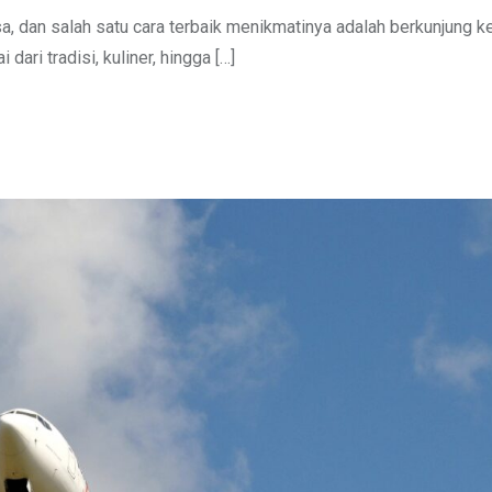
a, dan salah satu cara terbaik menikmatinya adalah berkunjung k
ari tradisi, kuliner, hingga […]