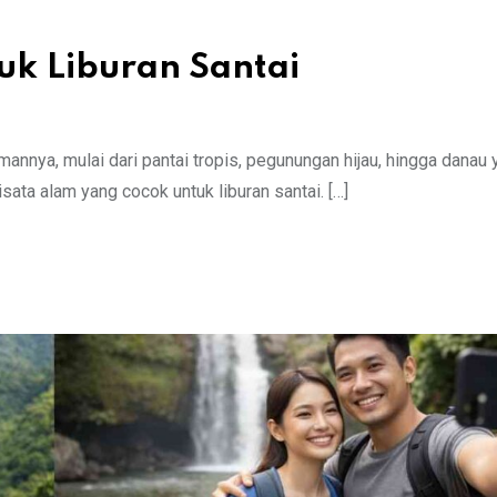
uk Liburan Santai
nnya, mulai dari pantai tropis, pegunungan hijau, hingga danau 
ata alam yang cocok untuk liburan santai. […]