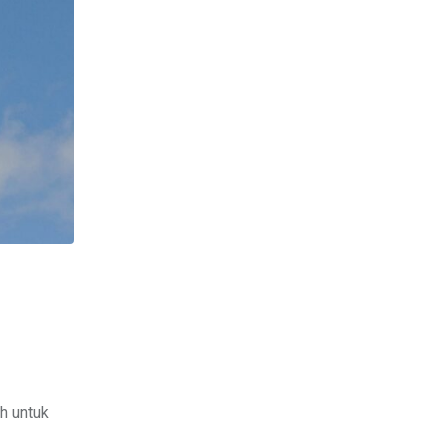
h untuk