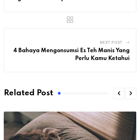
NEXT POST
4 Bahaya Mengonsumsi Es Teh Manis Yang
Perlu Kamu Ketahui
Related Post