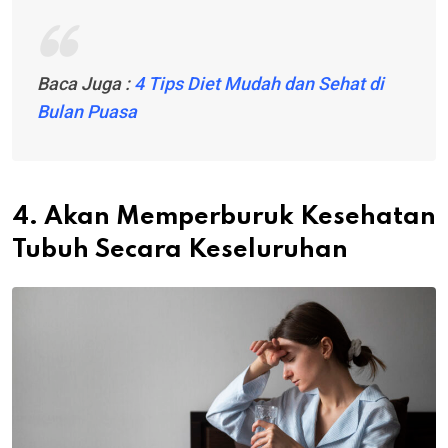
Baca Juga :
4 Tips Diet Mudah dan Sehat di
Bulan Puasa
4. Akan Memperburuk Kesehatan
Tubuh Secara Keseluruhan