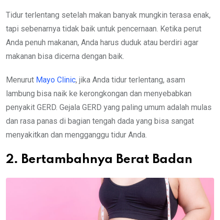
Tidur terlentang setelah makan banyak mungkin terasa enak,
tapi sebenarnya tidak baik untuk pencernaan. Ketika perut
Anda penuh makanan, Anda harus duduk atau berdiri agar
makanan bisa dicerna dengan baik.
Menurut
Mayo Clinic
, jika Anda tidur terlentang, asam
lambung bisa naik ke kerongkongan dan menyebabkan
penyakit GERD. Gejala GERD yang paling umum adalah mulas
dan rasa panas di bagian tengah dada yang bisa sangat
menyakitkan dan mengganggu tidur Anda.
2. Bertambahnya Berat Badan