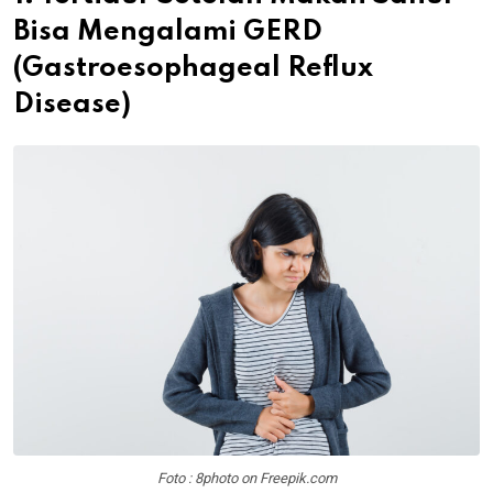
Bisa Mengalami GERD
(Gastroesophageal Reflux
Disease)
Foto : 8photo on Freepik.com