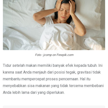
Foto : jcomp on Freepik.com
Tidur setelah makan memiliki banyak efek kepada tubuh. Ini
karena saat Anda menjauh dari posisi tegak, gravitasi tidak
membantu mempercepat proses pencernaan. Hal itu
menyebabkan sisa makanan yang tidak tercerna membebani
Anda lebih lama dari yang diperlukan.