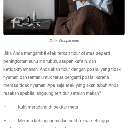
Foto : Freepik.com
Jika Anda mengambil efek terkait tidur di atas seperti
peningkatan suhu inti tubuh, asupan kafein, dan
ketidaknyamanan, Anda akan tidur dengan posisi yang tidak
nyaman dan rentan untuk terus berganti posisi karena
merasa tidak nyaman. Apa saja efek yang akan tubuh Anda
rasakan apabila langsung tertidur setelah makan?
– Kulit meradang di sekitar mata
– Merasa kebingungan dan sulit fokus sehingga