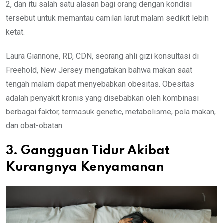
2, dan itu salah satu alasan bagi orang dengan kondisi
tersebut untuk memantau camilan larut malam sedikit lebih
ketat.
Laura Giannone, RD, CDN, seorang ahli gizi konsultasi di
Freehold, New Jersey mengatakan bahwa makan saat
tengah malam dapat menyebabkan obesitas. Obesitas
adalah penyakit kronis yang disebabkan oleh kombinasi
berbagai faktor, termasuk genetic, metabolisme, pola makan,
dan obat-obatan.
3. Gangguan Tidur Akibat
Kurangnya Kenyamanan