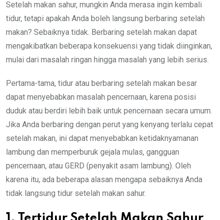
Setelah makan sahur, mungkin Anda merasa ingin kembali
tidur, tetapi apakah Anda boleh langsung berbaring setelah
makan? Sebaiknya tidak. Berbaring setelah makan dapat
mengakibatkan beberapa konsekuensi yang tidak diinginkan,
mulai dari masalah ringan hingga masalah yang lebih serius.
Pertama-tama, tidur atau berbaring setelah makan besar
dapat menyebabkan masalah pencernaan, karena posisi
duduk atau berdiri lebih baik untuk pencernaan secara umum.
Jika Anda berbaring dengan perut yang kenyang terlalu cepat
setelah makan, ini dapat menyebabkan ketidaknyamanan
lambung dan memperburuk gejala mulas, gangguan
pencernaan, atau GERD (penyakit asam lambung). Oleh
karena itu, ada beberapa alasan mengapa sebaiknya Anda
tidak langsung tidur setelah makan sahur.
1. Tertidur Setelah Makan Sahur