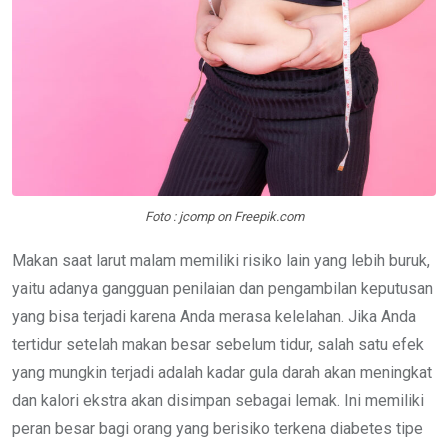
Foto : jcomp on Freepik.com
Makan saat larut malam memiliki risiko lain yang lebih buruk,
yaitu adanya gangguan penilaian dan pengambilan keputusan
yang bisa terjadi karena Anda merasa kelelahan. Jika Anda
tertidur setelah makan besar sebelum tidur, salah satu efek
yang mungkin terjadi adalah kadar gula darah akan meningkat
dan kalori ekstra akan disimpan sebagai lemak. Ini memiliki
peran besar bagi orang yang berisiko terkena diabetes tipe