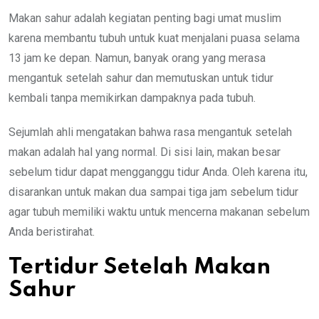
Makan sahur adalah kegiatan penting bagi umat muslim
karena membantu tubuh untuk kuat menjalani puasa selama
13 jam ke depan. Namun, banyak orang yang merasa
mengantuk setelah sahur dan memutuskan untuk tidur
kembali tanpa memikirkan dampaknya pada tubuh.
Sejumlah ahli mengatakan bahwa rasa mengantuk setelah
makan adalah hal yang normal. Di sisi lain, makan besar
sebelum tidur dapat mengganggu tidur Anda. Oleh karena itu,
disarankan untuk makan dua sampai tiga jam sebelum tidur
agar tubuh memiliki waktu untuk mencerna makanan sebelum
Anda beristirahat.
Tertidur Setelah Makan
Sahur