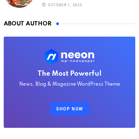
OCTOBER 1, 2025
ABOUT AUTHOR
The Most Powerful
News, Blog & Magazine WordPress Theme
SHOP NOW