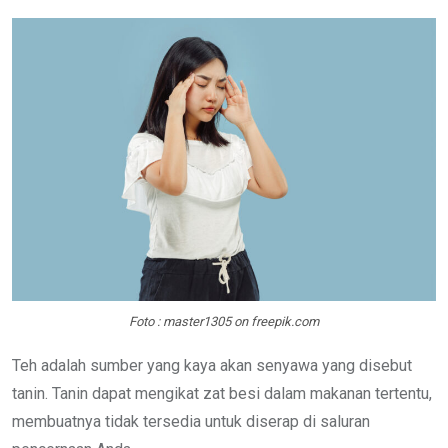
Foto : master1305 on freepik.com
Teh adalah sumber yang kaya akan senyawa yang disebut
tanin. Tanin dapat mengikat zat besi dalam makanan tertentu,
membuatnya tidak tersedia untuk diserap di saluran