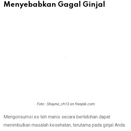
Menyebabkan Gagal Ginjal
Foto : Shayne_ch13 on freepik.com
Mengonsumsi es teh manis secara berlebihan dapat
menimbulkan masalah kesehatan, terutama pada ginjal Anda.