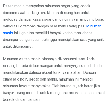
Es teh manis merupakan minuman segar yang cocok
diminum saat sedang beraktifitas di siang hari untuk
melepas dahaga. Rasa segar dan dinginnya mampu melepas
dehidrasi, ditambah dengan rasa manis yang pas.
Minuman
manis
ini juga bisa memiliki banyak varian rasa, dapat
dicampur dengan buah sehingga menciptakan rasa yang unik
untuk dikonsumsi.
Minuman es teh manis biasanya dikonsumsi saat Anda
sedang berada di luar ruangan untuk menyegarkan tubuh dan
menghilangkan dahaga akibat teriknya matahari. Dengan
citarasa dingin, segar, dan manis, minuman ini menjadi
minuman favorit masyarakat. Oleh karena itu, tak heran jika
banyak orang memilih untuk mengonsumsi es teh manis saat
berada di luar ruangan.