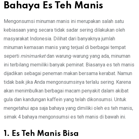
Bahaya Es Teh Manis
Mengonsumsi minuman manis ini merupakan salah satu
kebiasaan yang secara tidak sadar sering dilakukan oleh
masyarakat Indonesia. Dilihat dari banyaknya jumlah
minuman kemasan manis yang terjual di berbagai tempat
seperti
minimarket
dan warung-warung yang ada, minuman
ini terbilang memiliki banyak peminat. Biasanya es teh manis
dijadikan sebagai peneman makan bersama kerabat. Namun
tidak baik jika Anda mengonsumsinya terlalu sering. Karena
akan menimbulkan berbagai macam penyakit dalam akibat
gula dan kandungan kaffein yang telah dikonsumsi. Untuk
mengetahui apa saja bahaya yang dimiliki oleh es teh manis,
simak 4 bahaya mengonsumsi es teh manis di bawah ini.
1. Es Teh Manis Bisa