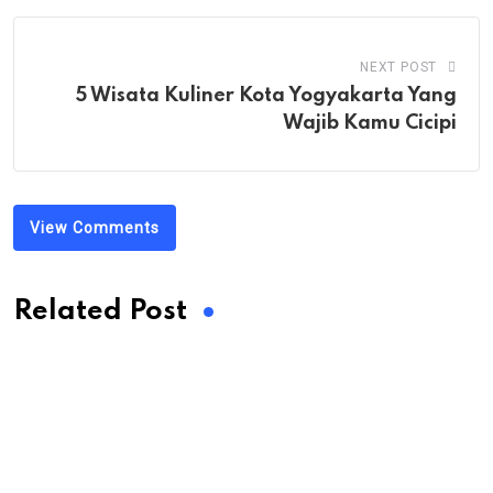
NEXT POST
5 Wisata Kuliner Kota Yogyakarta Yang
Wajib Kamu Cicipi
View Comments
Related Post