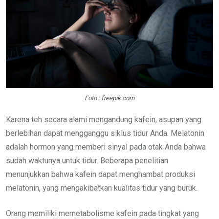
Foto : freepik.com
Karena teh secara alami mengandung kafein, asupan yang
berlebihan dapat mengganggu siklus tidur Anda. Melatonin
adalah hormon yang memberi sinyal pada otak Anda bahwa
sudah waktunya untuk tidur. Beberapa penelitian
menunjukkan bahwa kafein dapat menghambat produksi
melatonin, yang mengakibatkan kualitas tidur yang buruk.
Orang memiliki memetabolisme kafein pada tingkat yang