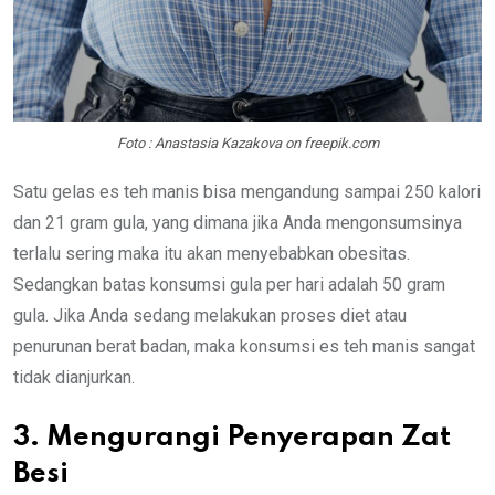
Foto : Anastasia Kazakova on freepik.com
Satu gelas es teh manis bisa mengandung sampai 250 kalori
dan 21 gram gula, yang dimana jika Anda mengonsumsinya
terlalu sering maka itu akan menyebabkan obesitas.
Sedangkan batas konsumsi gula per hari adalah 50 gram
gula. Jika Anda sedang melakukan proses diet atau
penurunan berat badan, maka konsumsi es teh manis sangat
tidak dianjurkan.
3. Mengurangi Penyerapan Zat
Besi