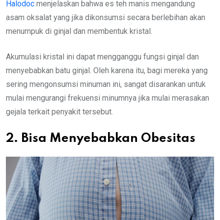
Halodoc
menjelaskan bahwa es teh manis mengandung
asam oksalat yang jika dikonsumsi secara berlebihan akan
menumpuk di ginjal dan membentuk kristal.
Akumulasi kristal ini dapat mengganggu fungsi ginjal dan
menyebabkan batu ginjal. Oleh karena itu, bagi mereka yang
sering mengonsumsi minuman ini, sangat disarankan untuk
mulai mengurangi frekuensi minumnya jika mulai merasakan
gejala terkait penyakit tersebut.
2. Bisa Menyebabkan Obesitas