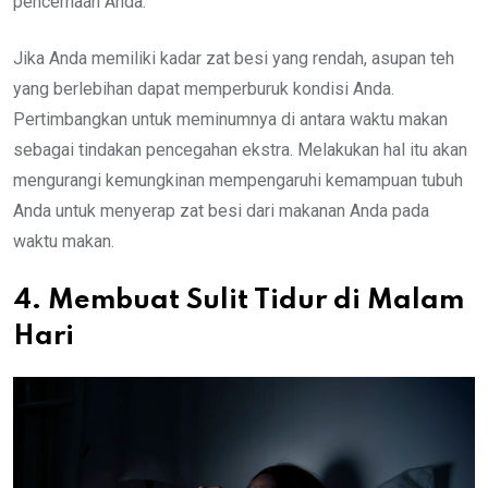
pencernaan Anda.
Jika Anda memiliki kadar zat besi yang rendah, asupan teh
yang berlebihan dapat memperburuk kondisi Anda.
Pertimbangkan untuk meminumnya di antara waktu makan
sebagai tindakan pencegahan ekstra. Melakukan hal itu akan
mengurangi kemungkinan mempengaruhi kemampuan tubuh
Anda untuk menyerap zat besi dari makanan Anda pada
waktu makan.
4. Membuat Sulit Tidur di Malam
Hari