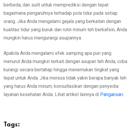
berbeda, dan sulit untuk memprediksi dengan tepat
bagaimana pengaruhnya terhadap pola tidur pada setiap
orang. Jika Anda mengalami gejala yang berkaitan dengan
kualitas tidur yang buruk dan rutin minum teh berkafein, Anda
mungkin harus mengurangi asupannya.
Apabila Anda mengalami efek samping apa pun yang
menurut Anda mungkin terkait dengan asupan teh Anda, coba
kurangi secara bertahap hingga menemukan tingkat yang
tepat untuk Anda. Jika merasa tidak yakin berapa banyak teh
yang harus Anda minum, konsultasikan dengan penyedia
layanan kesehatan Anda. Lihat artikel lainnya di
Pangansari
.
Tags: