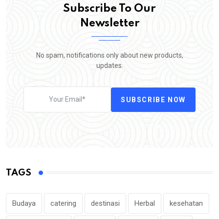
Subscribe To Our
Newsletter
No spam, notifications only about new products,
updates.
SUBSCRIBE NOW
TAGS
Budaya
catering
destinasi
Herbal
kesehatan