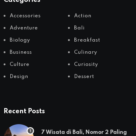
Accessories
Action
Adventure
Bali
Biology
Breakfast
Business
Culinary
Culture
Curiosity
Design
Dessert
Recent Posts
7 Wisata di Bali, Nomor 2 Paling