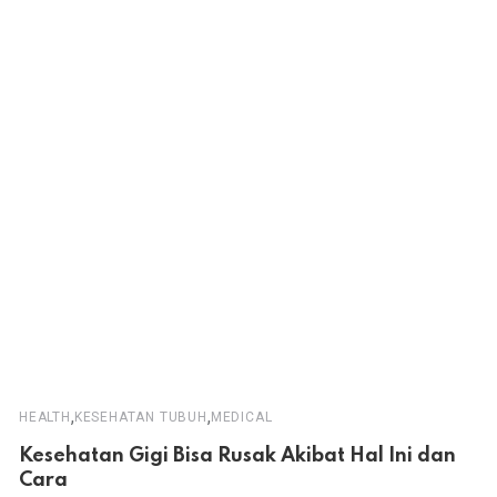
,
,
HEALTH
KESEHATAN TUBUH
MEDICAL
Kesehatan Gigi Bisa Rusak Akibat Hal Ini dan
Cara