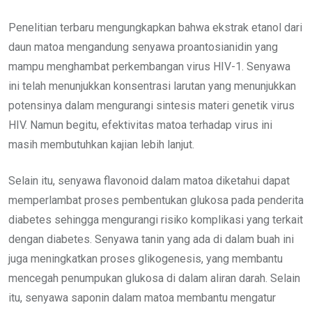
Penelitian terbaru mengungkapkan bahwa ekstrak etanol dari
daun matoa mengandung senyawa proantosianidin yang
mampu menghambat perkembangan virus HIV-1. Senyawa
ini telah menunjukkan konsentrasi larutan yang menunjukkan
potensinya dalam mengurangi sintesis materi genetik virus
HIV. Namun begitu, efektivitas matoa terhadap virus ini
masih membutuhkan kajian lebih lanjut.
Selain itu, senyawa flavonoid dalam matoa diketahui dapat
memperlambat proses pembentukan glukosa pada penderita
diabetes sehingga mengurangi risiko komplikasi yang terkait
dengan diabetes. Senyawa tanin yang ada di dalam buah ini
juga meningkatkan proses glikogenesis, yang membantu
mencegah penumpukan glukosa di dalam aliran darah. Selain
itu, senyawa saponin dalam matoa membantu mengatur