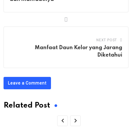
NEXT POST
Manfaat Daun Kelor yang Jarang
Diketahui
Leave a Comment
Related Post