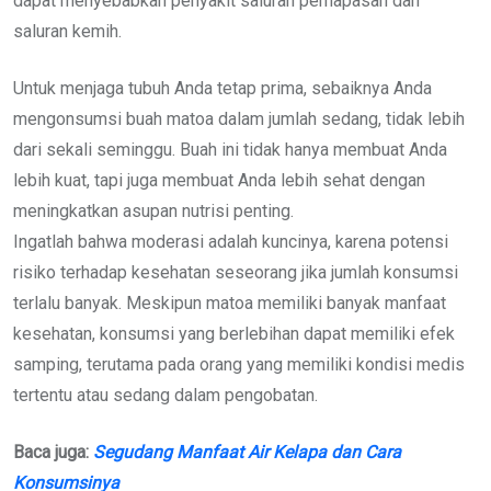
dapat menyebabkan penyakit saluran pernapasan dan
saluran kemih.
Untuk menjaga tubuh Anda tetap prima, sebaiknya Anda
mengonsumsi buah matoa dalam jumlah sedang, tidak lebih
dari sekali seminggu. Buah ini tidak hanya membuat Anda
lebih kuat, tapi juga membuat Anda lebih sehat dengan
meningkatkan asupan nutrisi penting.
Ingatlah bahwa moderasi adalah kuncinya, karena potensi
risiko terhadap kesehatan seseorang jika jumlah konsumsi
terlalu banyak. Meskipun matoa memiliki banyak manfaat
kesehatan, konsumsi yang berlebihan dapat memiliki efek
samping, terutama pada orang yang memiliki kondisi medis
tertentu atau sedang dalam pengobatan.
Baca juga:
Segudang Manfaat Air Kelapa dan Cara
Konsumsinya