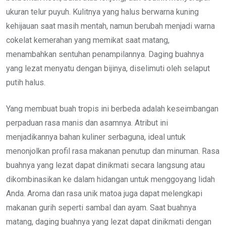
ukuran telur puyuh. Kulitnya yang halus berwarna kuning
kehijauan saat masih mentah, namun berubah menjadi warna
cokelat kemerahan yang memikat saat matang,
menambahkan sentuhan penampilannya. Daging buahnya
yang lezat menyatu dengan bijinya, diselimuti oleh selaput
putih halus.
Yang membuat buah tropis ini berbeda adalah keseimbangan
perpaduan rasa manis dan asamnya. Atribut ini
menjadikannya bahan kuliner serbaguna, ideal untuk
menonjolkan profil rasa makanan penutup dan minuman. Rasa
buahnya yang lezat dapat dinikmati secara langsung atau
dikombinasikan ke dalam hidangan untuk menggoyang lidah
Anda. Aroma dan rasa unik matoa juga dapat melengkapi
makanan gurih seperti sambal dan ayam. Saat buahnya
matang, daging buahnya yang lezat dapat dinikmati dengan