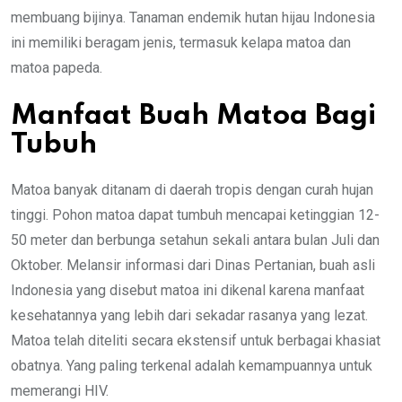
membuang bijinya. Tanaman endemik hutan hijau Indonesia
ini memiliki beragam jenis, termasuk kelapa matoa dan
matoa papeda.
Manfaat Buah Matoa Bagi
Tubuh
Matoa banyak ditanam di daerah tropis dengan curah hujan
tinggi. Pohon matoa dapat tumbuh mencapai ketinggian 12-
50 meter dan berbunga setahun sekali antara bulan Juli dan
Oktober. Melansir informasi dari Dinas Pertanian, buah asli
Indonesia yang disebut matoa ini dikenal karena manfaat
kesehatannya yang lebih dari sekadar rasanya yang lezat.
Matoa telah diteliti secara ekstensif untuk berbagai khasiat
obatnya. Yang paling terkenal adalah kemampuannya untuk
memerangi HIV.