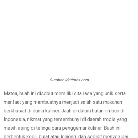
Sumber: idntimes.com
Matoa, buah ini disebut memiliki cita rasa yang unik serta
manfaat yang membuatnya menjadi salah satu makanan
berkhasiat di dunia kuliner. Jauh di dalam hutan rimbun di
Indonesia, nikmat yang tersembunyi di daerah tropis yang
masih asing di telinga para penggemar kuliner. Buah ini
berbentuk kecil, bulat atau lonjong, dan sedikit menyerupai