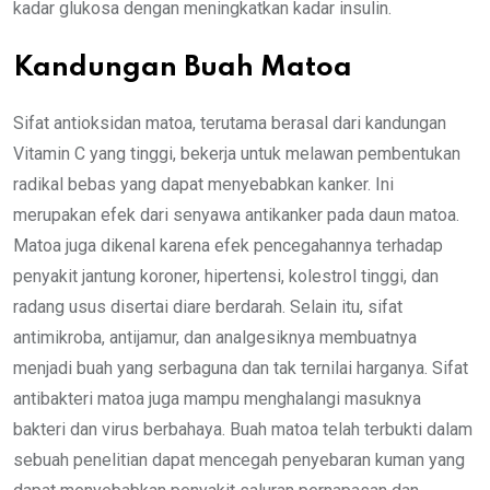
kadar glukosa dengan meningkatkan kadar insulin.
Kandungan Buah Matoa
Sifat antioksidan matoa, terutama berasal dari kandungan
Vitamin C yang tinggi, bekerja untuk melawan pembentukan
radikal bebas yang dapat menyebabkan kanker. Ini
merupakan efek dari senyawa antikanker pada daun matoa.
Matoa juga dikenal karena efek pencegahannya terhadap
penyakit jantung koroner, hipertensi, kolestrol tinggi, dan
radang usus disertai diare berdarah. Selain itu, sifat
antimikroba, antijamur, dan analgesiknya membuatnya
menjadi buah yang serbaguna dan tak ternilai harganya. Sifat
antibakteri matoa juga mampu menghalangi masuknya
bakteri dan virus berbahaya. Buah matoa telah terbukti dalam
sebuah penelitian dapat mencegah penyebaran kuman yang