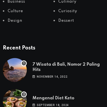
Business
Culinary
Culture
Curiosity
Design
Dessert
Recent Posts
7 Wisata di Bali, Nomor 2 Paling
Hits
NOVEMBER 14, 2022
Mengenal Diet Keto
SEPTEMBER 18, 2024