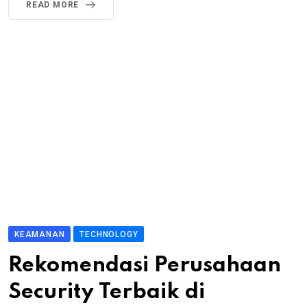
READ MORE
KEAMANAN
TECHNOLOGY
Rekomendasi Perusahaan
Security Terbaik di