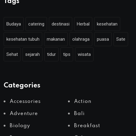
Tags
Budaya
catering
destinasi
Herbal
kesehatan
kesehatan tubuh
makanan
olahraga
puasa
Sate
Sehat
sejarah
tidur
tips
wisata
Categories
Accessories
Action
Adventure
Bali
Biology
Breakfast