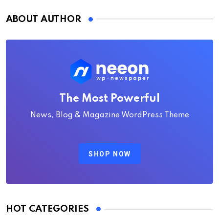
ABOUT AUTHOR
The Most Powerful
News, Blog & Magazine WordPress Theme
SHOP NOW
HOT CATEGORIES