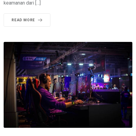
keamanan dari […]
READ MORE