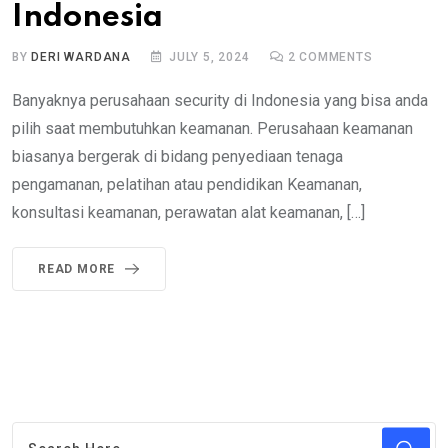
Indonesia
BY
DERI WARDANA
JULY 5, 2024
2
COMMENTS
Banyaknya perusahaan security di Indonesia yang bisa anda
pilih saat membutuhkan keamanan. Perusahaan keamanan
biasanya bergerak di bidang penyediaan tenaga
pengamanan, pelatihan atau pendidikan Keamanan,
konsultasi keamanan, perawatan alat keamanan, […]
READ MORE