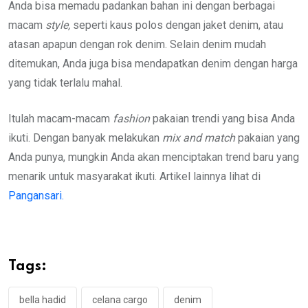
Anda bisa memadu padankan bahan ini dengan berbagai
macam
style,
seperti kaus polos dengan jaket denim, atau
atasan apapun dengan rok denim. Selain denim mudah
ditemukan, Anda juga bisa mendapatkan denim dengan harga
yang tidak terlalu mahal.
Itulah macam-macam
fashion
pakaian trendi yang bisa Anda
ikuti. Dengan banyak melakukan
mix and match
pakaian yang
Anda punya, mungkin Anda akan menciptakan trend baru yang
menarik untuk masyarakat ikuti. Artikel lainnya lihat di
Pangansari.
Tags:
bella hadid
celana cargo
denim