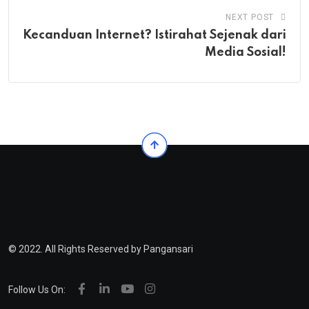
NEXT POST
Kecanduan Internet? Istirahat Sejenak dari
Media Sosial!
© 2022. All Rights Reserved by Pangansari
Follow Us On: