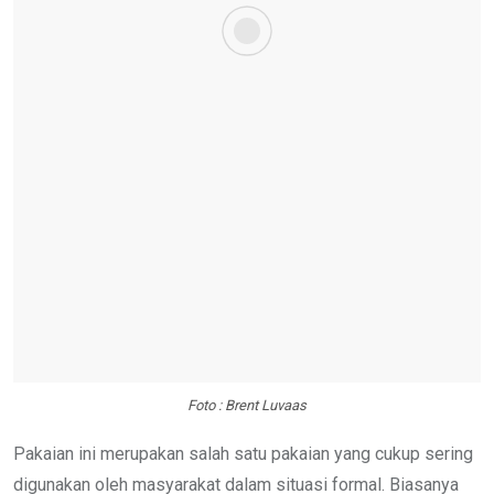
Foto : Brent Luvaas
Pakaian ini merupakan salah satu pakaian yang cukup sering
digunakan oleh masyarakat dalam situasi formal. Biasanya