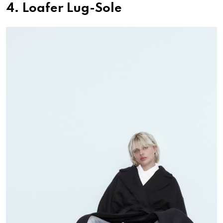
4. Loafer Lug-Sole