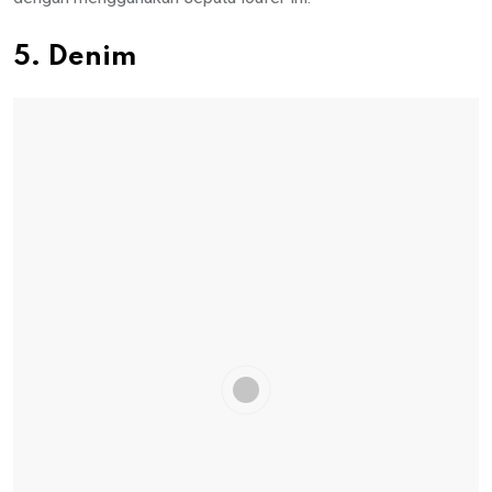
5. Denim