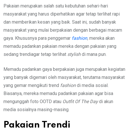
Pakaian merupakan salah satu kebutuhan sehari-hari
masyarakat yang harus diperhatikan agar tetap terlihat rapi
dan memberikan kesan yang baik. Saat ini, sudah banyak
masyarakat yang mulai berpakaian dengan berbagai macam
gaya. Khususnya para penggemar
fashion
,
mereka akan
memadu padankan pakaian mereka dengan pakaian yang
sedang trendiagar tetap terlihat
stylish
di mana pun.
Memadu padankan gaya berpakaian juga merupakan kegiatan
yang banyak digemari oleh masyarakat, terutama masyarakat
yang gemar mengikuti trend
fashion
di media sosial.
Biasanya, mereka memadu padankan pakaian agar bisa
mengunggah foto OOTD atau
Outfit Of The Day
di akun
media sosialnya masing-masing.
Pakaian Trendi