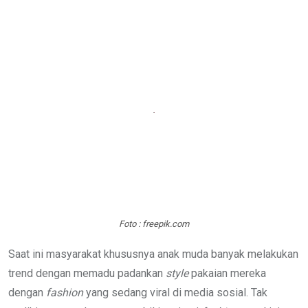
Foto : freepik.com
Saat ini masyarakat khususnya anak muda banyak melakukan
trend dengan memadu padankan
style
pakaian mereka
dengan
fashion
yang sedang viral di media sosial. Tak