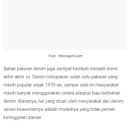
Foto : thisisapril.com
Bahan pakaian denim juga sempat kembali menjadi trend
akhir-akhir ini. Denim merupakan salah satu pakaian yang
masih popular sejak 1970-an, sampai saat ini masyarakat
masih banyak menggunakan celana ataupun baju berbahan
denim. Biasanya, hal yang dicari oleh masyarakat dari denim
selain keawetannya adalah modelnya yang tidak pernah
ketinggalan zaman.