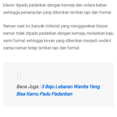
blazer dipadu padankan dengan kemeja dan celana bahan
sehingga penampilan yang diberikan terlihat rapi dan formal.
Namun saat ini, banyak milenial yang menggunakan blazer
namun tidak dipadu padankan dengan kemeja, melainkan baju
semi formal sehingga kesan yang diberikan menjadi sedikit
santai namun tetap terlihat rapi dan formal.
Baca Juga :
3 Baju Lebaran Wanita Yang
Bisa Kamu Padu Padankan