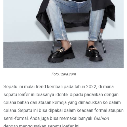
Foto : zara.com
Sepatu ini mulai trend kembali pada tahun 2022, di mana
sepatu loafer ini biasanya identik dipadu padankan dengan
celana bahan dan atasan kemeja yang dimasukkan ke dalam
celana. Sepatu ini bisa dipakai dalam keadaan formal ataupun
semi-formal, Anda juga bisa memakai banyak
fashion
dengan menggunakan sepatu loafer ini.