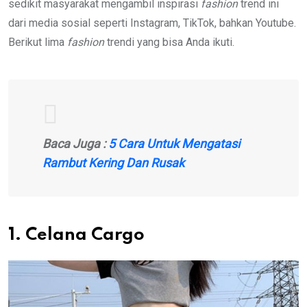
sedikit masyarakat mengambil inspirasi
fashion
trend ini
dari media sosial seperti Instagram, TikTok, bahkan Youtube.
Berikut lima
fashion
trendi yang bisa Anda ikuti.
Baca Juga :
5 Cara Untuk Mengatasi
Rambut Kering Dan Rusak
1. Celana Cargo