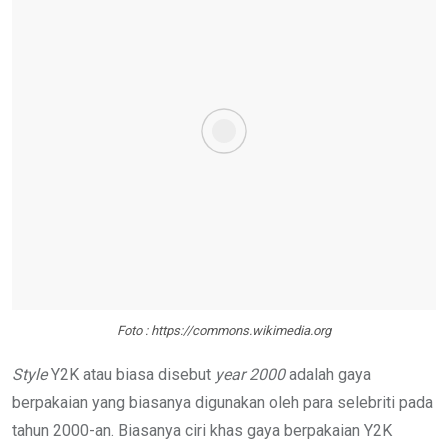
Foto : https://commons.wikimedia.org
Style
Y2K atau biasa disebut
year 2000
adalah gaya
berpakaian yang biasanya digunakan oleh para selebriti pada
tahun 2000-an. Biasanya ciri khas gaya berpakaian Y2K