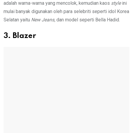
adalah warna-warna yang mencolok, kemudian kaos
style
ini
mulai banyak digunakan oleh para selebriti seperti idol Korea
Selatan yaitu
New Jeans,
dan model seperti Bella Hadid.
3. Blazer