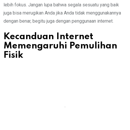
lebih fokus. Jangan lupa bahwa segala sesuatu yang baik
juga bisa merugikan Anda jika Anda tidak menggunakannya
dengan benar, begitu juga dengan penggunaan internet.
Kecanduan Internet
Memengaruhi Pemulihan
Fisik