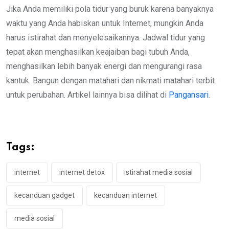
Jika Anda memiliki pola tidur yang buruk karena banyaknya
waktu yang Anda habiskan untuk Internet, mungkin Anda
harus istirahat dan menyelesaikannya. Jadwal tidur yang
tepat akan menghasilkan keajaiban bagi tubuh Anda,
menghasilkan lebih banyak energi dan mengurangi rasa
kantuk. Bangun dengan matahari dan nikmati matahari terbit
untuk perubahan. Artikel lainnya bisa dilihat di
Pangansari
.
Tags:
internet
internet detox
istirahat media sosial
kecanduan gadget
kecanduan internet
media sosial