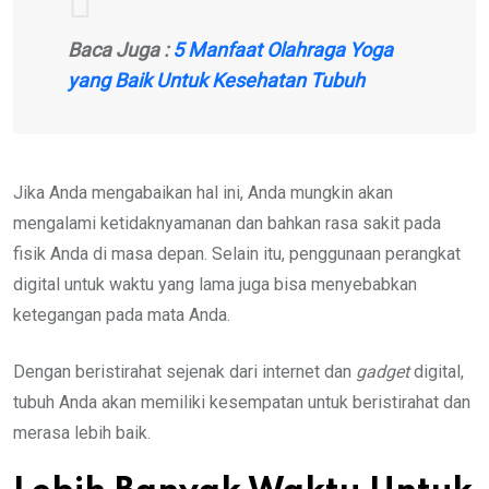
Baca Juga :
5 Manfaat Olahraga Yoga
yang Baik Untuk Kesehatan Tubuh
Jika Anda mengabaikan hal ini, Anda mungkin akan
mengalami ketidaknyamanan dan bahkan rasa sakit pada
fisik Anda di masa depan. Selain itu, penggunaan perangkat
digital untuk waktu yang lama juga bisa menyebabkan
ketegangan pada mata Anda.
Dengan beristirahat sejenak dari internet dan
gadget
digital,
tubuh Anda akan memiliki kesempatan untuk beristirahat dan
merasa lebih baik.