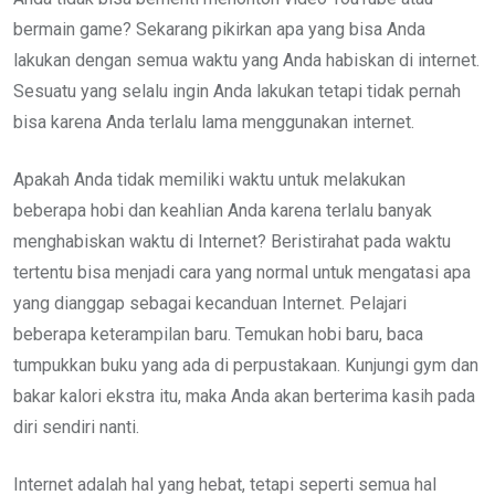
bermain game? Sekarang pikirkan apa yang bisa Anda
lakukan dengan semua waktu yang Anda habiskan di internet.
Sesuatu yang selalu ingin Anda lakukan tetapi tidak pernah
bisa karena Anda terlalu lama menggunakan internet.
Apakah Anda tidak memiliki waktu untuk melakukan
beberapa hobi dan keahlian Anda karena terlalu banyak
menghabiskan waktu di Internet? Beristirahat pada waktu
tertentu bisa menjadi cara yang normal untuk mengatasi apa
yang dianggap sebagai kecanduan Internet. Pelajari
beberapa keterampilan baru. Temukan hobi baru, baca
tumpukkan buku yang ada di perpustakaan. Kunjungi gym dan
bakar kalori ekstra itu, maka Anda akan berterima kasih pada
diri sendiri nanti.
Internet adalah hal yang hebat, tetapi seperti semua hal