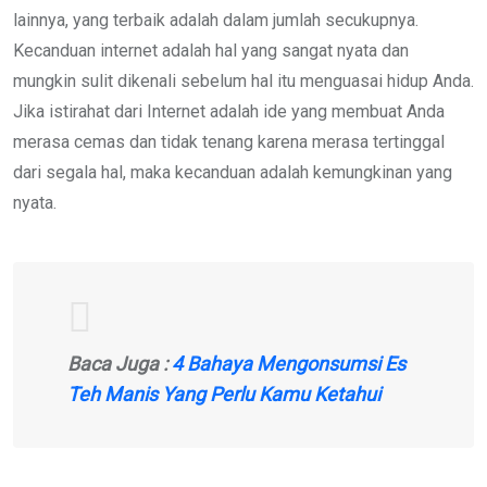
lainnya, yang terbaik adalah dalam jumlah secukupnya.
Kecanduan internet adalah hal yang sangat nyata dan
mungkin sulit dikenali sebelum hal itu menguasai hidup Anda.
Jika istirahat dari Internet adalah ide yang membuat Anda
merasa cemas dan tidak tenang karena merasa tertinggal
dari segala hal, maka kecanduan adalah kemungkinan yang
nyata.
Baca Juga :
4 Bahaya Mengonsumsi Es
Teh Manis Yang Perlu Kamu Ketahui