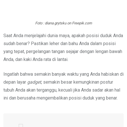
Foto : diana.grytsku on Freepik.com
Saat Anda menjelajahi dunia maya, apakah posisi duduk Anda
sudah benar? Pastikan leher dan bahu Anda dalam posisi
yang tepat, pergelangan tangan sejajar dengan lengan bawah
Anda, dan kaki Anda rata di lantai.
Ingatlah bahwa semakin banyak waktu yang Anda habiskan di
depan layar
gadget
, semakin besar kemungkinan postur
tubuh Anda akan terganggu, kecuali jika Anda sadar akan hal
ini dan berusaha mengembalikan posisi duduk yang benar.