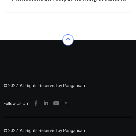
© 2022. All Rights Reserved by Pangansari
Follow Us On:
© 2022. All Rights Reserved by
Pangansari