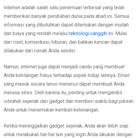
Internet adalah salah satu penemuan terbesar yang telah
memberikan banyak perubahan dunia pada abad ini. Semua
informasi yang dibutuhkan dapat ditemukan dengan mudah
dan biaya yang rendah melalui
teknologi canggih
ini. Mulai
dari riset, komunikasi, hiburan, dan bahkan kencan dapat
dilakukan dari rumah Anda sendiri.
Namun, internet juga dapat menjadi candu yang membuat
Anda kehilangan fokus terhadap aspek hidup lainnya. Email
yang masuk secara terus-menerus dapat membuat Anda
merasa stres. Oleh karena itu, penting untuk mengambil
istirahat sejenak dari gadget dan memberi waktu bagi pikiran
Anda untuk menemukan kembali ketenangan.
Ketika meninggalkan gadget sejenak, Anda akan lebih siap
untuk melakukan hal-hal lain yang ingin Anda lakukan dengan