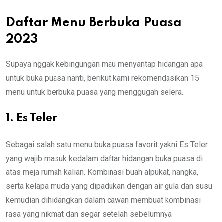
Daftar Menu Berbuka Puasa
2023
Supaya nggak kebingungan mau menyantap hidangan apa
untuk buka puasa nanti, berikut kami rekomendasikan 15
menu untuk berbuka puasa yang menggugah selera.
1. Es Teler
Sebagai salah satu menu buka puasa favorit yakni Es Teler
yang wajib masuk kedalam daftar hidangan buka puasa di
atas meja rumah kalian. Kombinasi buah alpukat, nangka,
serta kelapa muda yang dipadukan dengan air gula dan susu
kemudian dihidangkan dalam cawan membuat kombinasi
rasa yang nikmat dan segar setelah sebelumnya