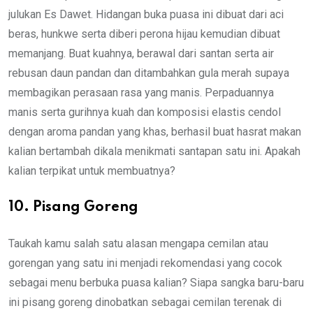
julukan Es Dawet. Hidangan buka puasa ini dibuat dari aci
beras, hunkwe serta diberi perona hijau kemudian dibuat
memanjang. Buat kuahnya, berawal dari santan serta air
rebusan daun pandan dan ditambahkan gula merah supaya
membagikan perasaan rasa yang manis. Perpaduannya
manis serta gurihnya kuah dan komposisi elastis cendol
dengan aroma pandan yang khas, berhasil buat hasrat makan
kalian bertambah dikala menikmati santapan satu ini. Apakah
kalian terpikat untuk membuatnya?
10. Pisang Goreng
Taukah kamu salah satu alasan mengapa cemilan atau
gorengan yang satu ini menjadi rekomendasi yang cocok
sebagai menu berbuka puasa kalian? Siapa sangka baru-baru
ini pisang goreng dinobatkan sebagai cemilan terenak di