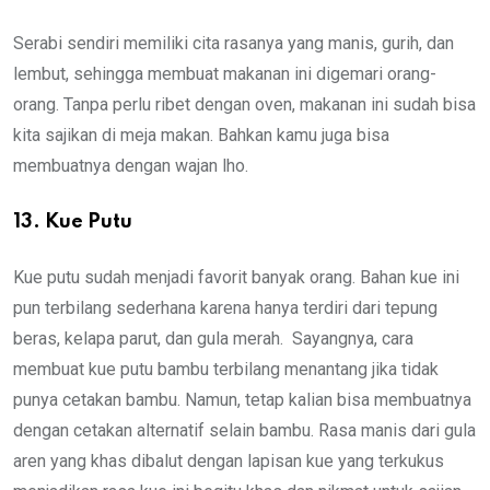
Serabi sendiri memiliki cita rasanya yang manis, gurih, dan
lembut, sehingga membuat makanan ini digemari orang-
orang. Tanpa perlu ribet dengan oven, makanan ini sudah bisa
kita sajikan di meja makan. Bahkan kamu juga bisa
membuatnya dengan wajan lho.
13. Kue Putu
Kue putu sudah menjadi favorit banyak orang. Bahan kue ini
pun terbilang sederhana karena hanya terdiri dari tepung
beras, kelapa parut, dan gula merah. Sayangnya, cara
membuat kue putu bambu terbilang menantang jika tidak
punya cetakan bambu. Namun, tetap kalian bisa membuatnya
dengan cetakan alternatif selain bambu. Rasa manis dari gula
aren yang khas dibalut dengan lapisan kue yang terkukus