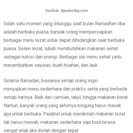
Sumber: djavatoday.com
Salah satu momen yang ditunggu saat bulan Ramadhan tiba
adalah berbuka puasa, banyak orang mempersiapkan
berbagai menu lezat untuk dapat dihidangkan saat berbuka
puasa. Selain lezat, tubuh membutuhkan makanan sehat
sebagai nutrisi dan energi. Berbagai ide menu sehat yaitu
menambahkan sayuran, buah-buahan, dan lauk.
Selama Ramadan, biasanya setiap orang ingin
menyajikan menu sederhana dan praktis serta yang berbeda
setiap harinya. Baik dari camilan, takjil, hingga makanan berat.
Namun, banyak orang yang akhirnya bingung harus masak
apa untuk berbuka. Padahal untuk menikmati makanan lezat
tak harus mewah, makanan sederhana saja bisa terasa
sangat enak jika diolah dengan tepat.