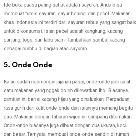
Ide buka puasa paling sehat adalah sayuran. Anda bisa
membuat tumis sayuran, sayur bening, dan pecel. Makanan
khas Indonesia ini terdiri dari sayuran rebus yang sangat baik
untuk dikonsumsi. Isian pecel adalah kangkung, kacang
panjang, toge, dan labu siam. Tambahkan sambal kacang
sebagai bumbu di bagian atas sayuran.
5. Onde Onde
Kalau sudah ngomongin jajanan pasar, onde-onde jadi salah
satu makanan yang nggak boleh dilewatkan lho! Biasanya,
camilan ini berisi kacang hijau yang dihaluskan. Perpaduan
rasa gurih dari kulit onde-onde dan isiannya memang begitu
pas. Makanan dengan taburan wijen ini gampang ditemukan.
Onde-onde biasanya juga dibuat dengan dua ukuran, kecil
dan besar. Ternyata, membuat onde-onde sendiri di rumah