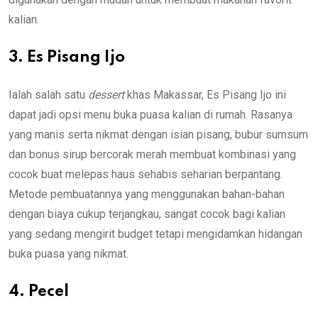
kalian.
3. Es Pisang Ijo
Ialah salah satu
dessert
khas Makassar, Es Pisang Ijo ini
dapat jadi opsi menu buka puasa kalian di rumah. Rasanya
yang manis serta nikmat dengan isian pisang, bubur sumsum
dan bonus sirup bercorak merah membuat kombinasi yang
cocok buat melepas haus sehabis seharian berpantang.
Metode pembuatannya yang menggunakan bahan-bahan
dengan biaya cukup terjangkau, sangat cocok bagi kalian
yang sedang mengirit budget tetapi mengidamkan hidangan
buka puasa yang nikmat.
4. Pecel