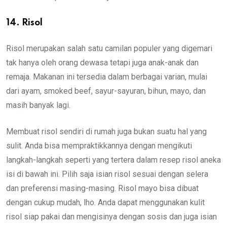
14. Risol
Risol merupakan salah satu camilan populer yang digemari
tak hanya oleh orang dewasa tetapi juga anak-anak dan
remaja. Makanan ini tersedia dalam berbagai varian, mulai
dari ayam, smoked beef, sayur-sayuran, bihun, mayo, dan
masih banyak lagi.
Membuat risol sendiri di rumah juga bukan suatu hal yang
sulit. Anda bisa mempraktikkannya dengan mengikuti
langkah-langkah seperti yang tertera dalam resep risol aneka
isi di bawah ini. Pilih saja isian risol sesuai dengan selera
dan preferensi masing-masing. Risol mayo bisa dibuat
dengan cukup mudah, lho. Anda dapat menggunakan kulit
risol siap pakai dan mengisinya dengan sosis dan juga isian