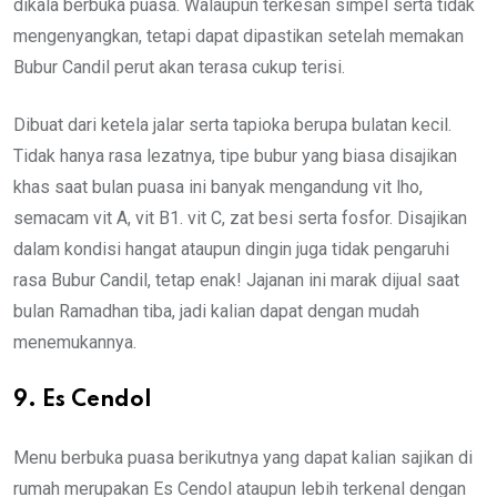
dikala berbuka puasa. Walaupun terkesan simpel serta tidak
mengenyangkan, tetapi dapat dipastikan setelah memakan
Bubur Candil perut akan terasa cukup terisi.
Dibuat dari ketela jalar serta tapioka berupa bulatan kecil.
Tidak hanya rasa lezatnya, tipe bubur yang biasa disajikan
khas saat bulan puasa ini banyak mengandung vit lho,
semacam vit A, vit B1. vit C, zat besi serta fosfor. Disajikan
dalam kondisi hangat ataupun dingin juga tidak pengaruhi
rasa Bubur Candil, tetap enak! Jajanan ini marak dijual saat
bulan Ramadhan tiba, jadi kalian dapat dengan mudah
menemukannya.
9. Es Cendol
Menu berbuka puasa berikutnya yang dapat kalian sajikan di
rumah merupakan Es Cendol ataupun lebih terkenal dengan