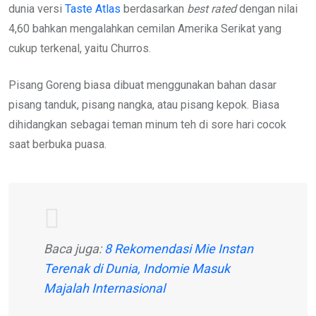
dunia versi
Taste Atlas
berdasarkan
best rated
dengan nilai
4,60 bahkan mengalahkan cemilan Amerika Serikat yang
cukup terkenal, yaitu Churros.
Pisang Goreng biasa dibuat menggunakan bahan dasar
pisang tanduk, pisang nangka, atau pisang kepok. Biasa
dihidangkan sebagai teman minum teh di sore hari cocok
saat berbuka puasa.
Baca juga:
8 Rekomendasi Mie Instan
Terenak di Dunia, Indomie Masuk
Majalah Internasional