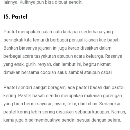
lainnya. Kulitnya pun bisa dibuat sendiri.
15. Pastel
Pastel merupakan salah satu kudapan sederhana yang
seringkali kita temui di berbagai penjual jajanan kue basah.
Bahkan biasanya jajanan ini juga kerap disajikan dalam
berbagai acara tasyakuran ataupun acara keluarga. Rasanya
yang enak, gurih, renyah, dan lembut ini, begitu nikmat
dimakan bersama cocolan saus sambal ataupun cabai.
Pastel sendiri sangat beragam, ada pastel basah dan pastel
kering. Pastel basah sendiri merupakan makanan gorengan
yang bisa berisi sayuran, ayam, telur, dan bihun. Sedangkan
pastel kering lebih sering disajikan sebagai kudapan. Namun,
kamu juga bisa membuatnya sendiri sesuai dengan selera.