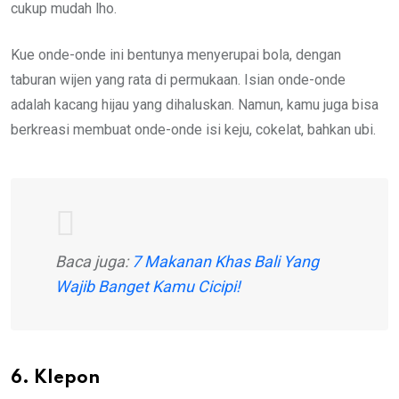
cukup mudah lho.
Kue onde-onde ini bentunya menyerupai bola, dengan
taburan wijen yang rata di permukaan. Isian onde-onde
adalah kacang hijau yang dihaluskan. Namun, kamu juga bisa
berkreasi membuat onde-onde isi keju, cokelat, bahkan ubi.
Baca juga:
7 Makanan Khas Bali Yang
Wajib Banget Kamu Cicipi!
6. Klepon