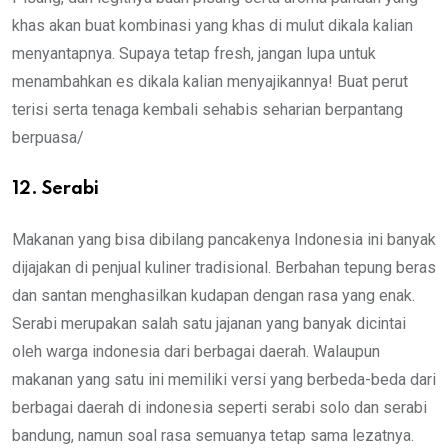
khas akan buat kombinasi yang khas di mulut dikala kalian
menyantapnya. Supaya tetap fresh, jangan lupa untuk
menambahkan es dikala kalian menyajikannya! Buat perut
terisi serta tenaga kembali sehabis seharian berpantang
berpuasa/
12. Serabi
Makanan yang bisa dibilang pancakenya Indonesia ini banyak
dijajakan di penjual kuliner tradisional. Berbahan tepung beras
dan santan menghasilkan kudapan dengan rasa yang enak.
Serabi merupakan salah satu jajanan yang banyak dicintai
oleh warga indonesia dari berbagai daerah. Walaupun
makanan yang satu ini memiliki versi yang berbeda-beda dari
berbagai daerah di indonesia seperti serabi solo dan serabi
bandung, namun soal rasa semuanya tetap sama lezatnya.