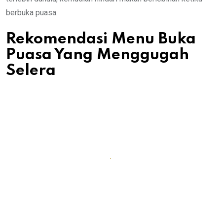
berbuka puasa.
Rekomendasi Menu Buka
Puasa Yang Menggugah
Selera