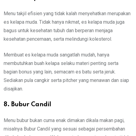
Menu takjil efisien yang tidak kalah menyehatkan merupakan
es kelapa muda. Tidak hanya nikmat, es kelapa muda juga
bagus untuk kesehatan tubuh dan berperan menjaga
kesehatan pencernaan, serta melindungi kolesterol.
Membuat es kelapa muda sangatlah mudah, hanya
membutuhkan buah kelapa selaku materi penting serta
bagian bonus yang lain, semacam es batu serta jeruk.
Sediakan pula cangkir serta pitcher yang menawan dan siap
disajikan.
8. Bubur Candil
Menu bubur bukan cuma enak dimakan dikala makan pagi,
misalnya Bubur Candil yang sesuai sebagai persembahan