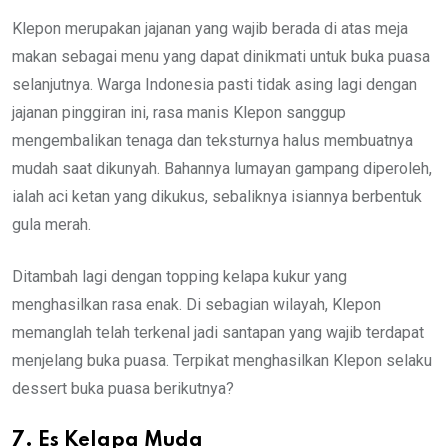
Klepon merupakan jajanan yang wajib berada di atas meja
makan sebagai menu yang dapat dinikmati untuk buka puasa
selanjutnya. Warga Indonesia pasti tidak asing lagi dengan
jajanan pinggiran ini, rasa manis Klepon sanggup
mengembalikan tenaga dan teksturnya halus membuatnya
mudah saat dikunyah. Bahannya lumayan gampang diperoleh,
ialah aci ketan yang dikukus, sebaliknya isiannya berbentuk
gula merah.
Ditambah lagi dengan topping kelapa kukur yang
menghasilkan rasa enak. Di sebagian wilayah, Klepon
memanglah telah terkenal jadi santapan yang wajib terdapat
menjelang buka puasa. Terpikat menghasilkan Klepon selaku
dessert buka puasa berikutnya?
7. Es Kelapa Muda