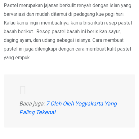
Pastel merupakan jajanan berkulit renyah dengan isian yang
bervariasi dan mudah ditemui di pedagang kue pagi hari.
Kalau kamu ingin membuatnya, kamu bisa ikuti resep pastel
basah berikut. Resep pastel basah ini berisikan sayur,
daging ayam, dan udang sebagai isianya. Cara membuat
pastel ini juga dilengkapi dengan cara membuat kulit pastel
yang empuk.
Baca juga:
7 Oleh Oleh Yogyakarta Yang
Paling Tekenal