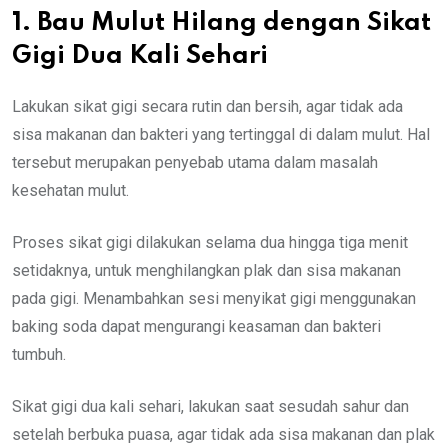
1. Bau Mulut Hilang dengan Sikat
Gigi Dua Kali Sehari
Lakukan sikat gigi secara rutin dan bersih, agar tidak ada
sisa makanan dan bakteri yang tertinggal di dalam mulut. Hal
tersebut merupakan penyebab utama dalam masalah
kesehatan mulut.
Proses sikat gigi dilakukan selama dua hingga tiga menit
setidaknya, untuk menghilangkan plak dan sisa makanan
pada gigi. Menambahkan sesi menyikat gigi menggunakan
baking soda dapat mengurangi keasaman dan bakteri
tumbuh.
Sikat gigi dua kali sehari, lakukan saat sesudah sahur dan
setelah berbuka puasa, agar tidak ada sisa makanan dan plak