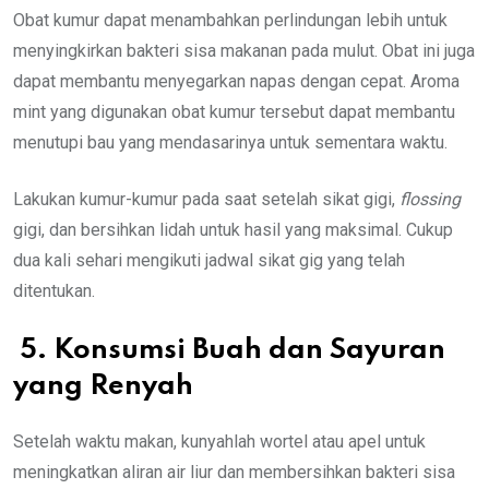
Obat kumur dapat menambahkan perlindungan lebih untuk
menyingkirkan bakteri sisa makanan pada mulut. Obat ini juga
dapat membantu menyegarkan napas dengan cepat. Aroma
mint yang digunakan obat kumur tersebut dapat membantu
menutupi bau yang mendasarinya untuk sementara waktu.
Lakukan kumur-kumur pada saat setelah sikat gigi,
flossing
gigi, dan bersihkan lidah untuk hasil yang maksimal. Cukup
dua kali sehari mengikuti jadwal sikat gig yang telah
ditentukan.
5. Konsumsi Buah dan Sayuran
yang Renyah
Setelah waktu makan, kunyahlah wortel atau apel untuk
meningkatkan aliran air liur dan membersihkan bakteri sisa