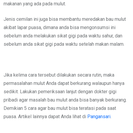
makanan yang ada pada mulut.
Jenis cemilan ini juga bisa membantu meredakan bau mulut
akibat lapar puasa, dimana anda bisa mengonsumsi ini
sebelum anda melakukan sikat gigi pada waktu sahur, dan
sebelum anda sikat gigi pada waktu setelah makan malam.
Jika kelima cara tersebut dilakukan secara rutin, maka
permasalahan mulut Anda dapat berkurang walaupun hanya
sedikit. Lakukan pemeriksaan lanjut dengan dokter gigi
pribadi agar masalah bau mulut anda bisa banyak berkurang.
Demikian 5 cara agar bau mulut bisa teratasi pada saat
puasa. Artikel lainnya dapat Anda lihat di
Pangansari
.