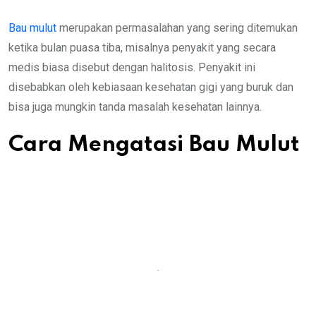
Bau mulut
merupakan permasalahan yang sering ditemukan
ketika bulan puasa tiba, misalnya penyakit yang secara
medis biasa disebut dengan halitosis. Penyakit ini
disebabkan oleh kebiasaan kesehatan gigi yang buruk dan
bisa juga mungkin tanda masalah kesehatan lainnya.
Cara Mengatasi Bau Mulut