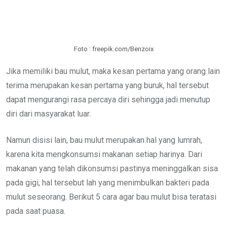
Foto : freepik.com/Benzoix
Jika memiliki bau mulut, maka kesan pertama yang orang lain
terima merupakan kesan pertama yang buruk, hal tersebut
dapat mengurangi rasa percaya diri sehingga jadi menutup
diri dari masyarakat luar.
Namun disisi lain, bau mulut merupakan hal yang lumrah,
karena kita mengkonsumsi makanan setiap harinya. Dari
makanan yang telah dikonsumsi pastinya meninggalkan sisa
pada gigi, hal tersebut lah yang menimbulkan bakteri pada
mulut seseorang. Berikut 5 cara agar bau mulut bisa teratasi
pada saat puasa.