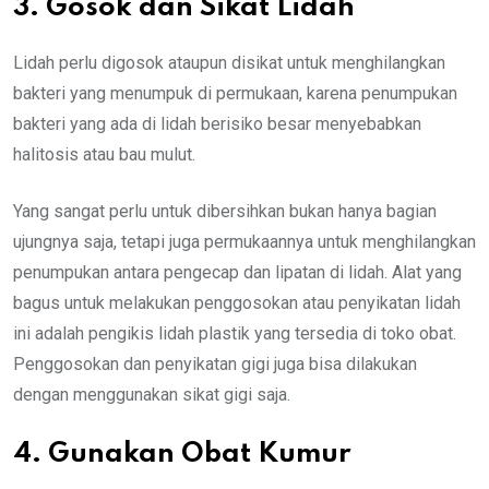
3. Gosok dan Sikat Lidah
Lidah perlu digosok ataupun disikat untuk menghilangkan
bakteri yang menumpuk di permukaan, karena penumpukan
bakteri yang ada di lidah berisiko besar menyebabkan
halitosis atau bau mulut.
Yang sangat perlu untuk dibersihkan bukan hanya bagian
ujungnya saja, tetapi juga permukaannya untuk menghilangkan
penumpukan antara pengecap dan lipatan di lidah. Alat yang
bagus untuk melakukan penggosokan atau penyikatan lidah
ini adalah pengikis lidah plastik yang tersedia di toko obat.
Penggosokan dan penyikatan gigi juga bisa dilakukan
dengan menggunakan sikat gigi saja.
4. Gunakan Obat Kumur