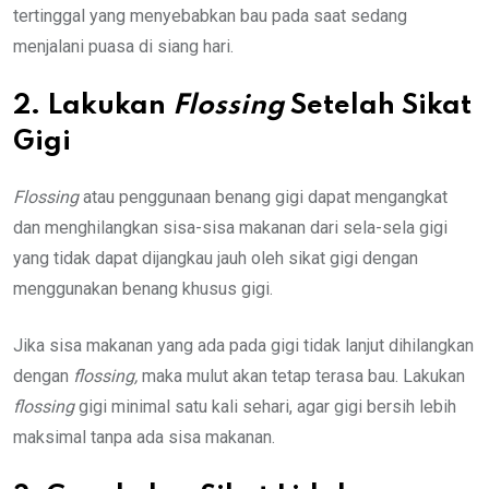
tertinggal yang menyebabkan bau pada saat sedang
menjalani puasa di siang hari.
2. Lakukan
Flossing
Setelah Sikat
Gigi
Flossing
atau penggunaan benang gigi dapat mengangkat
dan menghilangkan sisa-sisa makanan dari sela-sela gigi
yang tidak dapat dijangkau jauh oleh sikat gigi dengan
menggunakan benang khusus gigi.
Jika sisa makanan yang ada pada gigi tidak lanjut dihilangkan
dengan
flossing,
maka mulut akan tetap terasa bau. Lakukan
flossing
gigi minimal satu kali sehari, agar gigi bersih lebih
maksimal tanpa ada sisa makanan.