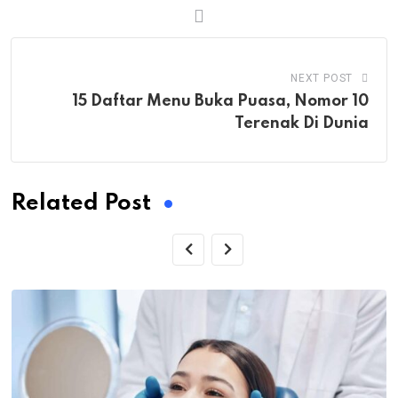
NEXT POST
15 Daftar Menu Buka Puasa, Nomor 10
Terenak Di Dunia
Related Post