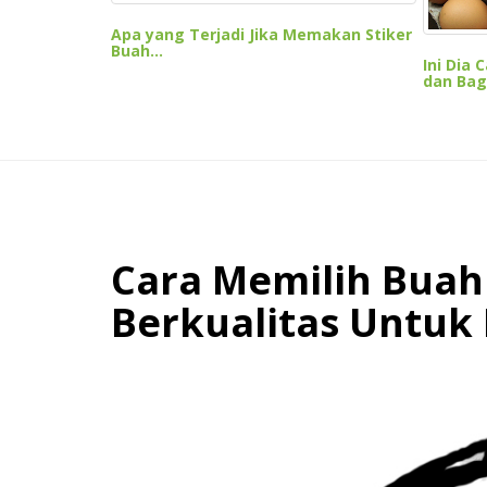
Apa yang Terjadi Jika Memakan Stiker
Buah...
Ini Dia 
dan Bagu
Cara Memilih Buah
Berkualitas Untuk