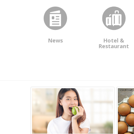
News
Hotel &
Restaurant