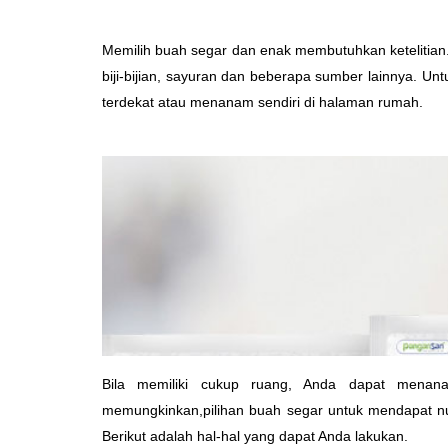
Memilih buah segar dan enak membutuhkan ketelitian.
biji-bijian, sayuran dan beberapa sumber lainnya. U
terdekat atau menanam sendiri di halaman rumah.
Bila memiliki cukup ruang, Anda dapat menana
memungkinkan,pilihan buah segar untuk mendapat nut
Berikut adalah hal-hal yang dapat Anda lakukan.