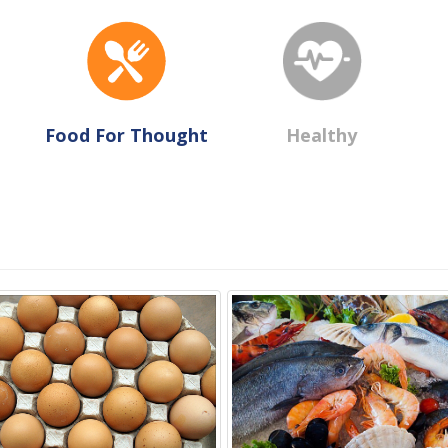
Food For Thought
Healthy