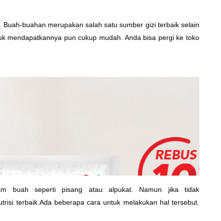
 Buah-buahan merupakan salah satu sumber gizi terbaik selain
ntuk mendapatkannya pun cukup mudah. Anda bisa pergi ke toko
m buah seperti pisang atau alpukat. Namun jika tidak
risi terbaik.Ada beberapa cara untuk melakukan hal tersebut.