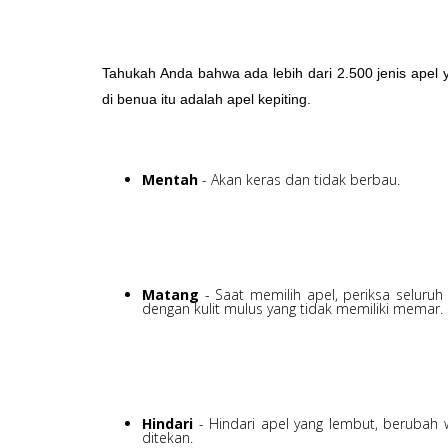
Tahukah Anda bahwa ada lebih dari 2.500 jenis apel 
di benua itu adalah apel kepiting.
Mentah
- Akan keras dan tidak berbau.
Matang
- Saat memilih apel, periksa seluruh
dengan kulit mulus yang tidak memiliki memar.
Hindari
- Hindari apel yang lembut, berubah 
ditekan.