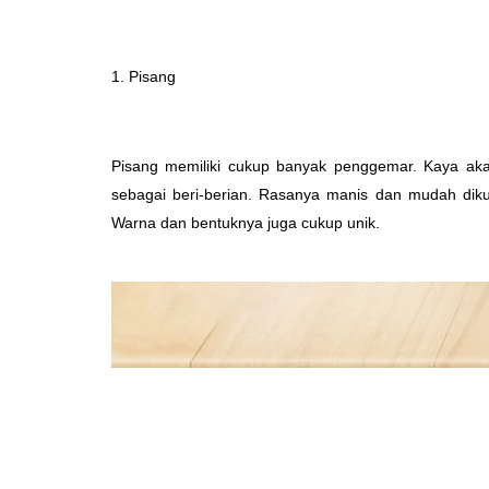
1. Pisang
Pisang memiliki cukup banyak penggemar. Kaya akan p
sebagai beri-berian. Rasanya manis dan mudah dik
Warna dan bentuknya juga cukup unik.