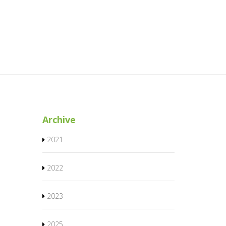
Archive
2021
2022
2023
2025