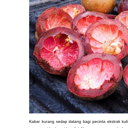
Kabar kurang sedap datang bagi pecinta ekstrak kulit