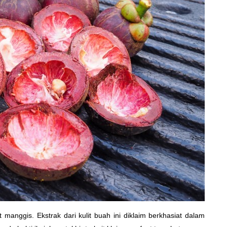
 manggis. Ekstrak dari kulit buah ini diklaim berkhasiat dalam