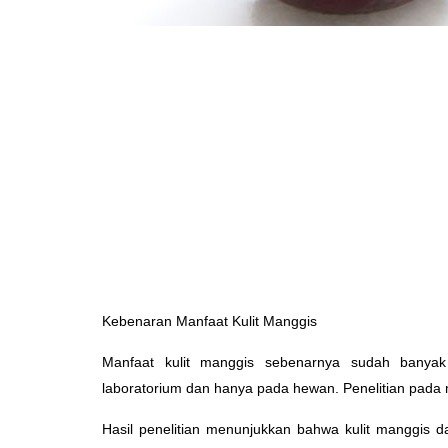
Kebenaran Manfaat Kulit Manggis
Manfaat kulit manggis sebenarnya sudah banyak d
laboratorium dan hanya pada hewan. Penelitian pada
Hasil penelitian menunjukkan bahwa kulit manggis 