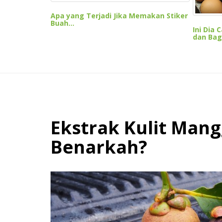
Apa yang Terjadi Jika Memakan Stiker
Buah...
Ini Dia 
dan Bagu
Ekstrak Kulit Mang
Benarkah?