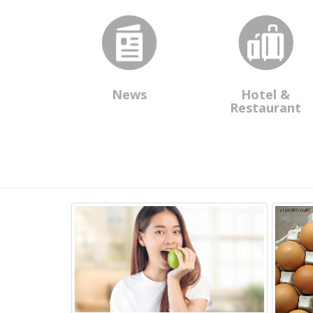
News
Hotel &
Restaurant