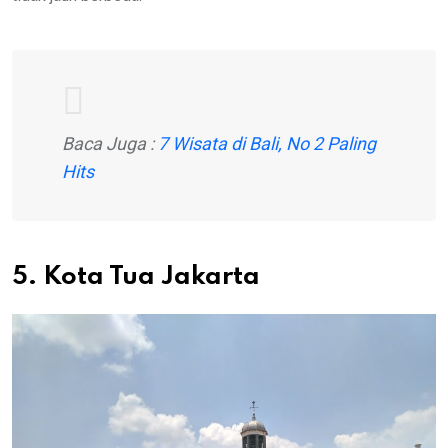
Baca Juga :
7 Wisata di Bali, No 2 Paling
Hits
5. Kota Tua Jakarta