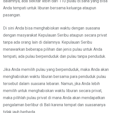
dalamnya, ada sekitar lebih dari 110 pulau di.sana yang bisa
Anda tempati untuk liburan bersama keluarga ataupun
pasangan.
Di sini Anda bisa menghabiskan waktu dengan suasana
dengan masyarakat Kepulauan Seribu ataupun secara privat
tanpa ada orang lain di dalamnya. Kepulauan Seribu
menawarkan beberapa pilihan dan jenis pulau untuk Anda
tempati, ada pulau berpenduduk dan pulau tanpa penduduk.
Jika Anda memilih pulau yang berpenduduk, maka Anda akan
menghabiskan waktu liburan bersama para penduduk pulau
tersebut dalam suasana lebaran. Namun, jika Anda lebih
memilih untuk menghabiskan waktu liburan secara privat,
maka pilihlah pulau privat di mana Anda akan mendapatkan
pengalaman berlibur di Bali karena tempat dan suasananya
tidak jauh berbeda.