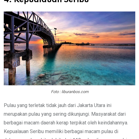
4. Kepualauan Seribu
Foto : liburanbos.com
Pulau yang terletak tidak jauh dari Jakarta Utara ini
merupakan pulau yang sering dikunjungi. Masyarakat dari
berbagai macam daerah kerap terpikat oleh keindahannya.
Kepualauan Seribu memiliki berbagai macam pulau di