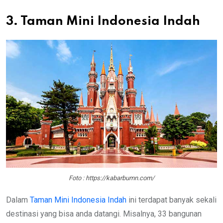
3. Taman Mini Indonesia Indah
Foto : https://kabarbumn.com/
Dalam
Taman Mini Indonesia Indah
ini terdapat banyak sekali
destinasi yang bisa anda datangi. Misalnya, 33 bangunan