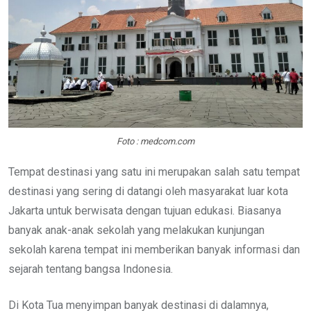
Foto : medcom.com
Tempat destinasi yang satu ini merupakan salah satu tempat
destinasi yang sering di datangi oleh masyarakat luar kota
Jakarta untuk berwisata dengan tujuan edukasi. Biasanya
banyak anak-anak sekolah yang melakukan kunjungan
sekolah karena tempat ini memberikan banyak informasi dan
sejarah tentang bangsa Indonesia.
Di Kota Tua menyimpan banyak destinasi di dalamnya,