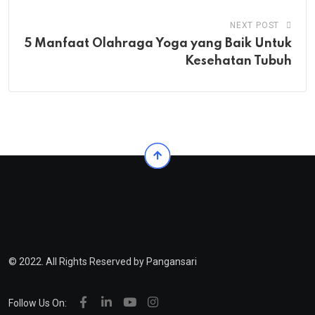
NEXT POST
5 Manfaat Olahraga Yoga yang Baik Untuk
Kesehatan Tubuh
© 2022. All Rights Reserved by Pangansari
Follow Us On: