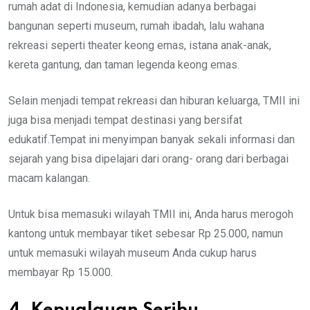
rumah adat di Indonesia, kemudian adanya berbagai
bangunan seperti museum, rumah ibadah, lalu wahana
rekreasi seperti theater keong emas, istana anak-anak,
kereta gantung, dan taman legenda keong emas.
Selain menjadi tempat rekreasi dan hiburan keluarga, TMII ini
juga bisa menjadi tempat destinasi yang bersifat
edukatif.Tempat ini menyimpan banyak sekali informasi dan
sejarah yang bisa dipelajari dari orang- orang dari berbagai
macam kalangan.
Untuk bisa memasuki wilayah TMII ini, Anda harus merogoh
kantong untuk membayar tiket sebesar Rp 25.000, namun
untuk memasuki wilayah museum Anda cukup harus
membayar Rp 15.000.