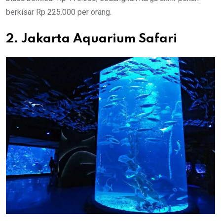
berkisar Rp 225.000 per orang.
2. Jakarta Aquarium Safari