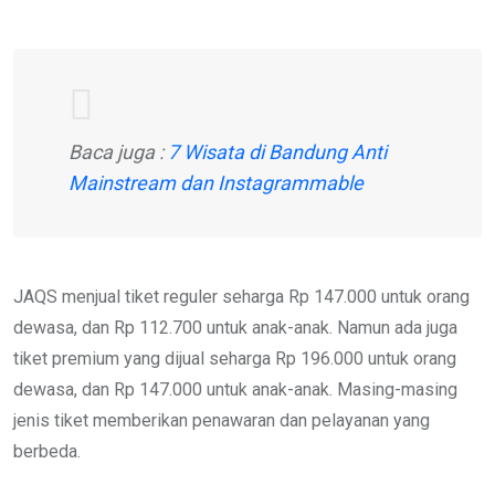
Baca juga :
7 Wisata di Bandung Anti
Mainstream dan Instagrammable
JAQS menjual tiket reguler seharga Rp 147.000 untuk orang
dewasa, dan Rp 112.700 untuk anak-anak. Namun ada juga
tiket premium yang dijual seharga Rp 196.000 untuk orang
dewasa, dan Rp 147.000 untuk anak-anak. Masing-masing
jenis tiket memberikan penawaran dan pelayanan yang
berbeda.