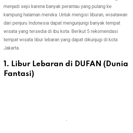
menjadi sepi karena banyak perantau yang pulang ke
kampung halaman mereka. Untuk mengisi liburan, wisatawan
dari penjuru Indonesia dapat mengunjungi banyak tempat
wisata yang tersedia di ibu kota. Berikut 5 rekomendasi
tempat wisata libur lebaran yang dapat dikunjugi di kota
Jakarta.
1. Libur Lebaran di DUFAN (Dunia
Fantasi)