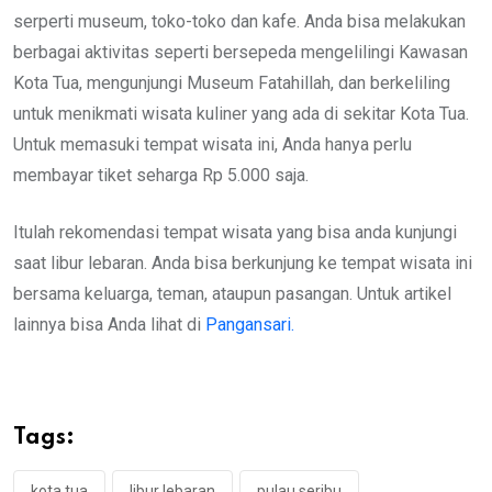
serperti museum, toko-toko dan kafe. Anda bisa melakukan
berbagai aktivitas seperti bersepeda mengelilingi Kawasan
Kota Tua, mengunjungi Museum Fatahillah, dan berkeliling
untuk menikmati wisata kuliner yang ada di sekitar Kota Tua.
Untuk memasuki tempat wisata ini, Anda hanya perlu
membayar tiket seharga Rp 5.000 saja.
Itulah rekomendasi tempat wisata yang bisa anda kunjungi
saat libur lebaran. Anda bisa berkunjung ke tempat wisata ini
bersama keluarga, teman, ataupun pasangan. Untuk artikel
lainnya bisa Anda lihat di
Pangansari.
Tags:
kota tua
libur lebaran
pulau seribu