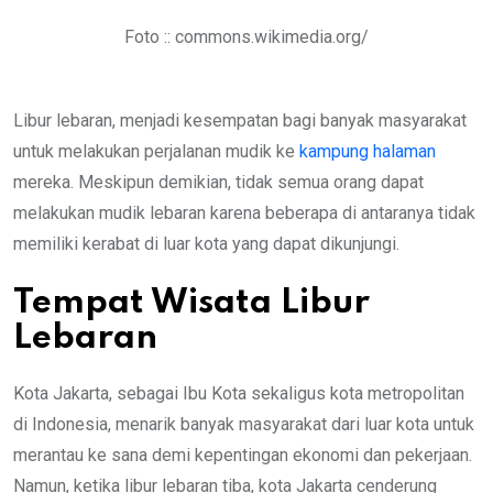
Foto :: commons.wikimedia.org/
Libur lebaran, menjadi kesempatan bagi banyak masyarakat
untuk melakukan perjalanan mudik ke
kampung halaman
mereka. Meskipun demikian, tidak semua orang dapat
melakukan mudik lebaran karena beberapa di antaranya tidak
memiliki kerabat di luar kota yang dapat dikunjungi.
Tempat Wisata Libur
Lebaran
Kota Jakarta, sebagai Ibu Kota sekaligus kota metropolitan
di Indonesia, menarik banyak masyarakat dari luar kota untuk
merantau ke sana demi kepentingan ekonomi dan pekerjaan.
Namun, ketika libur lebaran tiba, kota Jakarta cenderung