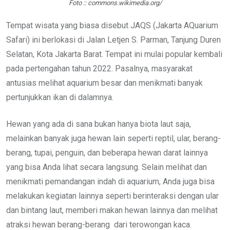
Foto :: commons.wikimedia.org/
Tempat wisata yang biasa disebut JAQS (Jakarta AQuarium
Safari) ini berlokasi di Jalan Letjen S. Parman, Tanjung Duren
Selatan, Kota Jakarta Barat. Tempat ini mulai popular kembali
pada pertengahan tahun 2022. Pasalnya, masyarakat
antusias melihat aquarium besar dan menikmati banyak
pertunjukkan ikan di dalamnya.
Hewan yang ada di sana bukan hanya biota laut saja,
melainkan banyak juga hewan lain seperti reptil, ular, berang-
berang, tupai, penguin, dan beberapa hewan darat lainnya
yang bisa Anda lihat secara langsung. Selain melihat dan
menikmati pemandangan indah di aquarium, Anda juga bisa
melakukan kegiatan lainnya seperti berinteraksi dengan ular
dan bintang laut, memberi makan hewan lainnya dan melihat
atraksi hewan berang-berang dari terowongan kaca.