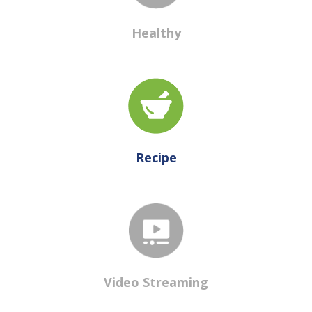
Healthy
Recipe
Video Streaming