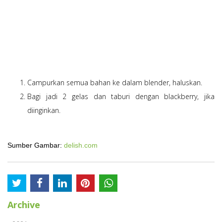
Campurkan semua bahan ke dalam blender, haluskan.
Bagi jadi 2 gelas dan taburi dengan blackberry, jika
diinginkan.
Sumber Gambar:
delish.com
Archive