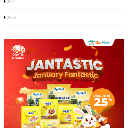
2021
2025