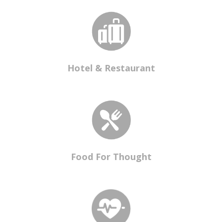
Hotel & Restaurant
Food For Thought