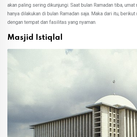
akan paling sering dikunjungi. Saat bulan Ramadan tiba, um
hanya dilakukan di bulan Ramadan saja. Maka dari itu, berikut
dengan tempat dan fasilitas yang nyaman.
Masjid Istiqlal