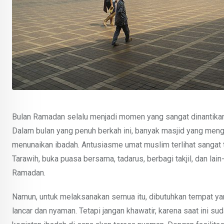
Bulan Ramadan selalu menjadi momen yang sangat dinantikan 
Dalam bulan yang penuh berkah ini, banyak masjid yang me
menunaikan ibadah. Antusiasme umat muslim terlihat sangat 
Tarawih, buka puasa bersama, tadarus, berbagi takjil, dan la
Ramadan.
Namun, untuk melaksanakan semua itu, dibutuhkan tempat yan
lancar dan nyaman. Tetapi jangan khawatir, karena saat ini 