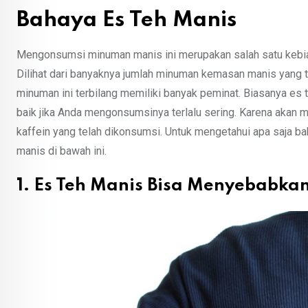
Bahaya Es Teh Manis
Mengonsumsi minuman manis ini merupakan salah satu kebias
Dilihat dari banyaknya jumlah minuman kemasan manis yang t
minuman ini terbilang memiliki banyak peminat. Biasanya es
baik jika Anda mengonsumsinya terlalu sering. Karena akan
kaffein yang telah dikonsumsi. Untuk mengetahui apa saja b
manis di bawah ini.
1. Es Teh Manis Bisa Menyebabkan