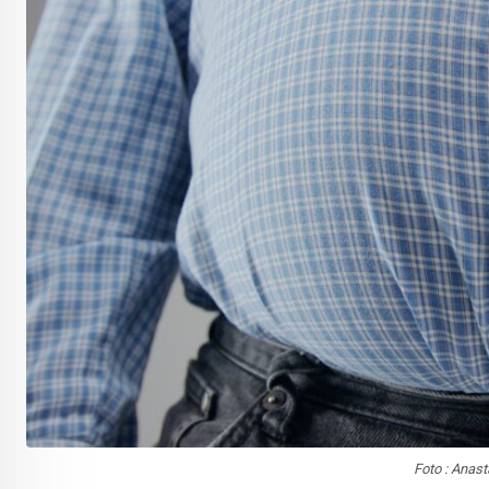
Foto : Anas