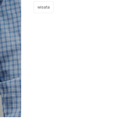
wisata