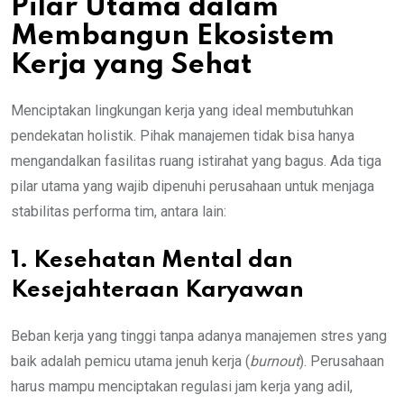
Pilar Utama dalam
Membangun Ekosistem
Kerja yang Sehat
Menciptakan lingkungan kerja yang ideal membutuhkan
pendekatan holistik. Pihak manajemen tidak bisa hanya
mengandalkan fasilitas ruang istirahat yang bagus. Ada tiga
pilar utama yang wajib dipenuhi perusahaan untuk menjaga
stabilitas performa tim, antara lain:
1. Kesehatan Mental dan
Kesejahteraan Karyawan
Beban kerja yang tinggi tanpa adanya manajemen stres yang
baik adalah pemicu utama jenuh kerja (
burnout
). Perusahaan
harus mampu menciptakan regulasi jam kerja yang adil,