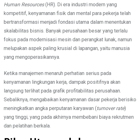
Human Resources
(HR). Di era industri modern yang
kompetitif, kenyamanan fisik dan mental para pekerja telah
bertransformasi menjadi fondasi utama dalam menentukan
skalabilitas bisnis. Banyak perusahaan besar yang terlalu
fokus pada modernisasi mesin dan perangkat lunak, namun
melupakan aspek paling krusial di lapangan, yaitu manusia
yang mengoperasikannya.
Ketika manajemen menaruh perhatian serius pada
kenyamanan lingkungan kerja, dampak positifnya akan
langsung terlihat pada grafik profitabilitas perusahaan.
Sebaliknya, mengabaikan kenyamanan dasar pekerja berisiko
meningkatkan angka perputaran karyawan (
turnover rate
)
yang tinggi, yang pada akhirnya membebani biaya rekrutmen
dan pelatihan berkala.