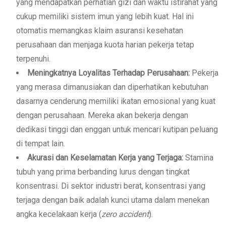
yang mendapatkan perhatian gizi dan waktu istirahat yang
cukup memiliki sistem imun yang lebih kuat. Hal ini
otomatis memangkas klaim asuransi kesehatan
perusahaan dan menjaga kuota harian pekerja tetap
terpenuhi.
Meningkatnya Loyalitas Terhadap Perusahaan:
Pekerja
yang merasa dimanusiakan dan diperhatikan kebutuhan
dasarnya cenderung memiliki ikatan emosional yang kuat
dengan perusahaan. Mereka akan bekerja dengan
dedikasi tinggi dan enggan untuk mencari kutipan peluang
di tempat lain.
Akurasi dan Keselamatan Kerja yang Terjaga:
Stamina
tubuh yang prima berbanding lurus dengan tingkat
konsentrasi. Di sektor industri berat, konsentrasi yang
terjaga dengan baik adalah kunci utama dalam menekan
angka kecelakaan kerja (
zero accident
).