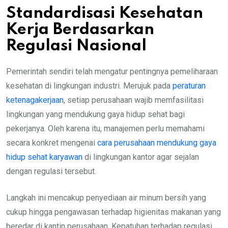
Standardisasi Kesehatan
Kerja Berdasarkan
Regulasi Nasional
Pemerintah sendiri telah mengatur pentingnya pemeliharaan
kesehatan di lingkungan industri. Merujuk pada
peraturan
ketenagakerjaan
, setiap perusahaan wajib memfasilitasi
lingkungan yang mendukung gaya hidup sehat bagi
pekerjanya. Oleh karena itu, manajemen perlu memahami
secara konkret mengenai
cara perusahaan mendukung gaya
hidup sehat karyawan
di lingkungan kantor agar sejalan
dengan regulasi tersebut.
Langkah ini mencakup penyediaan air minum bersih yang
cukup hingga pengawasan terhadap higienitas makanan yang
beredar di kantin perusahaan. Kepatuhan terhadap regulasi