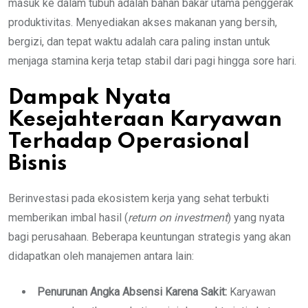
masuk ke dalam tubuh adalah bahan bakar utama penggerak
produktivitas. Menyediakan akses makanan yang bersih,
bergizi, dan tepat waktu adalah cara paling instan untuk
menjaga stamina kerja tetap stabil dari pagi hingga sore hari.
Dampak Nyata
Kesejahteraan Karyawan
Terhadap Operasional
Bisnis
Berinvestasi pada ekosistem kerja yang sehat terbukti
memberikan imbal hasil (
return on investment
) yang nyata
bagi perusahaan. Beberapa keuntungan strategis yang akan
didapatkan oleh manajemen antara lain:
Penurunan Angka Absensi Karena Sakit:
Karyawan