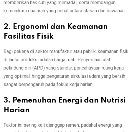
memberikan hak cuti yang memadai, serta membangun
komunikasi dua arah yang sehat antara atasan dan bawahan.
2. Ergonomi dan Keamanan
Fasilitas Fisik
Bagi pekerja di sektor manufaktur atau pabrik, keamanan fisik
di lantai produksi adalah harga mati. Penyediaan alat
pelindung diri (APD) yang standar, pencahayaan ruang kerja
yang optimal, hingga pengaturan sirkulasi udara yang bersih
sangat berpengaruh pada fokus kerja harian.
3. Pemenuhan Energi dan Nutrisi
Harian
Faktor ini sering kali dianggap remeh, padahal energi yang