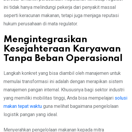
ini tidak hanya melindungi pekerja dari penyakit massal
seperti keracunan makanan, tetapi juga menjaga reputasi
hukum perusahaan di mata regulator.
Mengintegrasikan
Kesejahteraan Karyawan
Tanpa Beban Operasional
Langkah konkret yang bisa diambil oleh manajemen untuk
memulai transformasi ini adalah dengan merapikan sistem
manajemen pangan internal. Khususnya bagi sektor industri
yang memiliki mobilitas tinggi, Anda bisa mempelajari
solusi
makan tepat waktu
guna melihat bagaimana pengelolaan
logistik pangan yang ideal.
Menyerahkan pengelolaan makanan kepada mitra