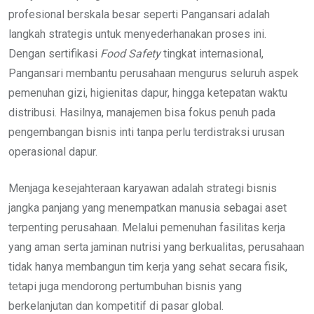
profesional berskala besar seperti Pangansari adalah
langkah strategis untuk menyederhanakan proses ini.
Dengan sertifikasi
Food Safety
tingkat internasional,
Pangansari membantu perusahaan mengurus seluruh aspek
pemenuhan gizi, higienitas dapur, hingga ketepatan waktu
distribusi. Hasilnya, manajemen bisa fokus penuh pada
pengembangan bisnis inti tanpa perlu terdistraksi urusan
operasional dapur.
Menjaga kesejahteraan karyawan adalah strategi bisnis
jangka panjang yang menempatkan manusia sebagai aset
terpenting perusahaan. Melalui pemenuhan fasilitas kerja
yang aman serta jaminan nutrisi yang berkualitas, perusahaan
tidak hanya membangun tim kerja yang sehat secara fisik,
tetapi juga mendorong pertumbuhan bisnis yang
berkelanjutan dan kompetitif di pasar global.