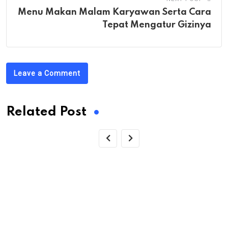
Menu Makan Malam Karyawan Serta Cara
Tepat Mengatur Gizinya
Leave a Comment
Related Post