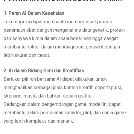
1. Peran AI Dalam Kesehatan
Teknologi ini dapat membantu mempercepat proses
penemuan obat dengan menganalisis data genetik, protein,
dan senyawa kimia dalam skala besar sehingga sangat
membantu dokter dalam mendiagnosis penyakit dengan
lebih akurat dan cepat.
2. AI dalam Bidang Seni dan Kreatifitas
Bertukar pikiran bersama AI dapat dilakukan untuk
menghasilkan berbagai jenis konten kreatif, seperti puisi,
skenario, musik, dan bahkan desain grafis.
Sedangkan dalam pengembangan game, model ini dapat
membantu dalam pembuatan karakter, plot, dan dunia game
yang lebih kompleks dan menarik.