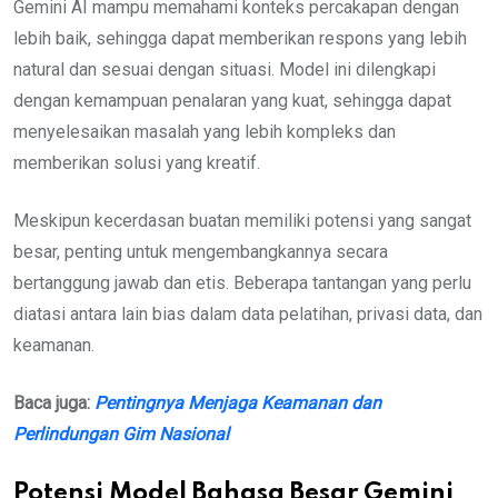
Gemini AI mampu memahami konteks percakapan dengan
lebih baik, sehingga dapat memberikan respons yang lebih
natural dan sesuai dengan situasi. Model ini dilengkapi
dengan kemampuan penalaran yang kuat, sehingga dapat
menyelesaikan masalah yang lebih kompleks dan
memberikan solusi yang kreatif.
Meskipun kecerdasan buatan memiliki potensi yang sangat
besar, penting untuk mengembangkannya secara
bertanggung jawab dan etis. Beberapa tantangan yang perlu
diatasi antara lain bias dalam data pelatihan, privasi data, dan
keamanan.
Baca juga:
Pentingnya Menjaga Keamanan dan
Perlindungan Gim Nasional
Potensi Model Bahasa Besar Gemini