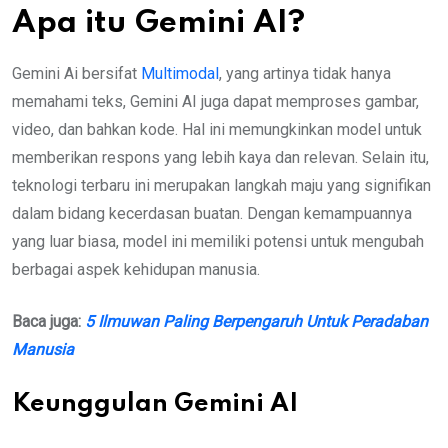
Apa itu Gemini AI?
Gemini Ai bersifat
Multimodal
, yang artinya tidak hanya
memahami teks, Gemini AI juga dapat memproses gambar,
video, dan bahkan kode. Hal ini memungkinkan model untuk
memberikan respons yang lebih kaya dan relevan. Selain itu,
teknologi terbaru ini merupakan langkah maju yang signifikan
dalam bidang kecerdasan buatan. Dengan kemampuannya
yang luar biasa, model ini memiliki potensi untuk mengubah
berbagai aspek kehidupan manusia.
Baca juga:
5 Ilmuwan Paling Berpengaruh Untuk Peradaban
Manusia
Keunggulan Gemini AI