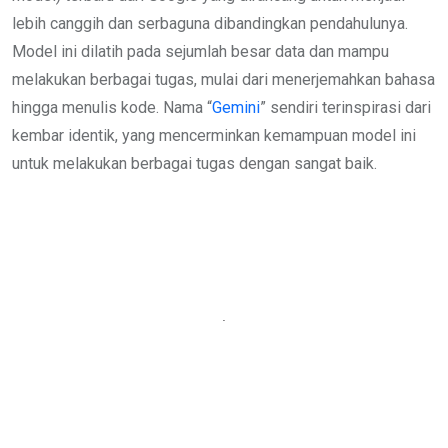
lebih canggih dan serbaguna dibandingkan pendahulunya.
Model ini dilatih pada sejumlah besar data dan mampu
melakukan berbagai tugas, mulai dari menerjemahkan bahasa
hingga menulis kode. Nama “
Gemini
” sendiri terinspirasi dari
kembar identik, yang mencerminkan kemampuan model ini
untuk melakukan berbagai tugas dengan sangat baik.