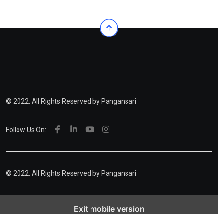
© 2022. All Rights Reserved by Pangansari
Follow Us On:
© 2022. All Rights Reserved by
Pangansari
Exit mobile version