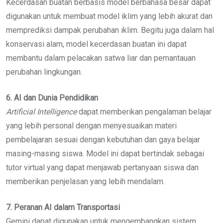
Kecerdasan buatan berbasis model berbahasa besar dapat
digunakan untuk membuat model iklim yang lebih akurat dan
memprediksi dampak perubahan iklim. Begitu juga dalam hal
konservasi alam, model kecerdasan buatan ini dapat
membantu dalam pelacakan satwa liar dan pemantauan
perubahan lingkungan.
6. AI dan Dunia Pendidikan
Artificial Intelligence
dapat memberikan pengalaman belajar
yang lebih personal dengan menyesuaikan materi
pembelajaran sesuai dengan kebutuhan dan gaya belajar
masing-masing siswa. Model ini dapat bertindak sebagai
tutor virtual yang dapat menjawab pertanyaan siswa dan
memberikan penjelasan yang lebih mendalam.
7. Peranan AI dalam Transportasi
Gemini dapat digunakan untuk mengembangkan sistem