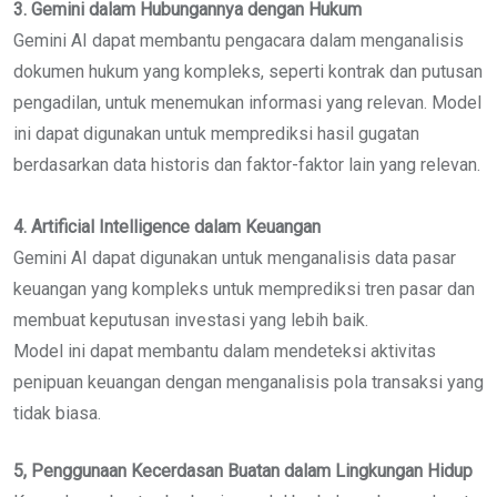
3. Gemini dalam Hubungannya dengan Hukum
Gemini AI dapat membantu pengacara dalam menganalisis
dokumen hukum yang kompleks, seperti kontrak dan putusan
pengadilan, untuk menemukan informasi yang relevan. Model
ini dapat digunakan untuk memprediksi hasil gugatan
berdasarkan data historis dan faktor-faktor lain yang relevan.
4. Artificial Intelligence dalam Keuangan
Gemini AI dapat digunakan untuk menganalisis data pasar
keuangan yang kompleks untuk memprediksi tren pasar dan
membuat keputusan investasi yang lebih baik.
Model ini dapat membantu dalam mendeteksi aktivitas
penipuan keuangan dengan menganalisis pola transaksi yang
tidak biasa.
5, Penggunaan Kecerdasan Buatan dalam Lingkungan Hidup