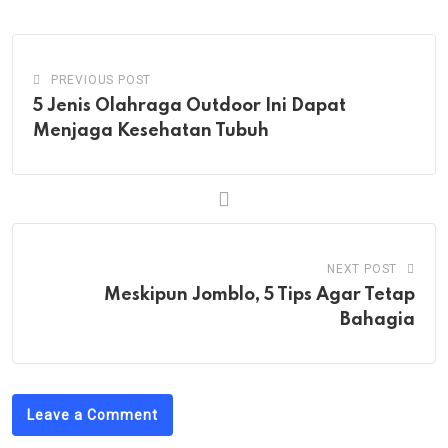
Email
PREVIOUS POST
5 Jenis Olahraga Outdoor Ini Dapat
Menjaga Kesehatan Tubuh
NEXT POST
Meskipun Jomblo, 5 Tips Agar Tetap
Bahagia
Leave a Comment