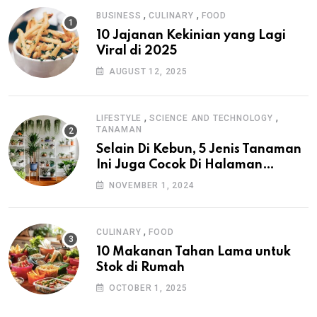
,
,
BUSINESS
CULINARY
FOOD
10 Jajanan Kekinian yang Lagi
Viral di 2025
AUGUST 12, 2025
,
,
LIFESTYLE
SCIENCE AND TECHNOLOGY
TANAMAN
Selain Di Kebun, 5 Jenis Tanaman
Ini Juga Cocok Di Halaman
Rumah
NOVEMBER 1, 2024
,
CULINARY
FOOD
10 Makanan Tahan Lama untuk
Stok di Rumah
OCTOBER 1, 2025