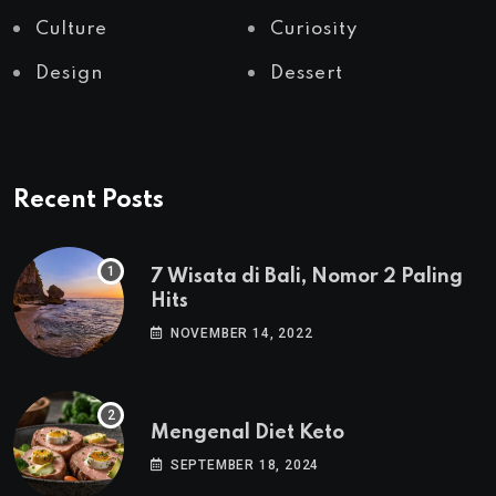
Culture
Curiosity
Design
Dessert
Recent Posts
7 Wisata di Bali, Nomor 2 Paling
Hits
NOVEMBER 14, 2022
Mengenal Diet Keto
SEPTEMBER 18, 2024