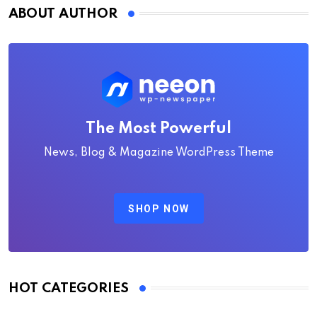
ABOUT AUTHOR
The Most Powerful
News, Blog & Magazine WordPress Theme
SHOP NOW
HOT CATEGORIES