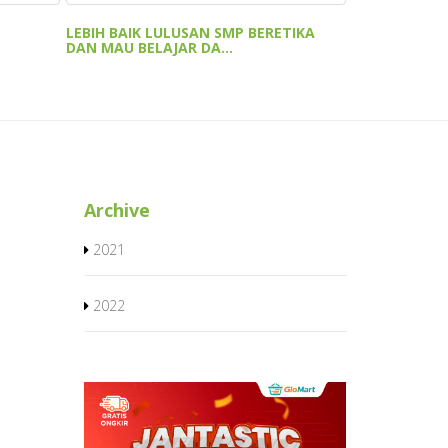
LEBIH BAIK LULUSAN SMP BERETIKA
DAN MAU BELAJAR DA...
Archive
2021
2022