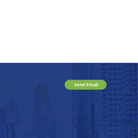
Send Email