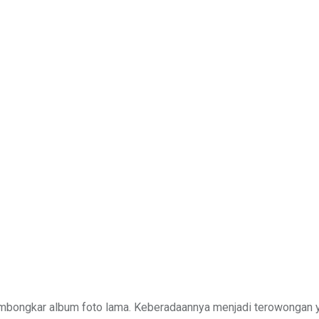
mbongkar album foto lama. Keberadaannya menjadi terowongan 