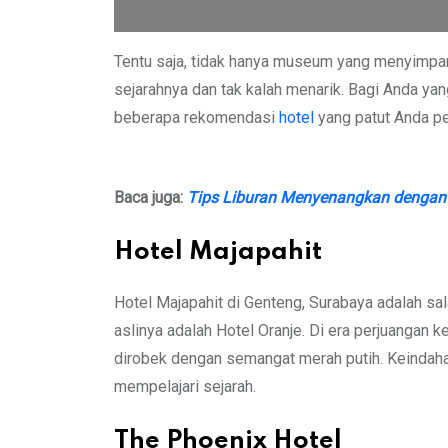
Tentu saja, tidak hanya museum yang menyimpan s
sejarahnya dan tak kalah menarik. Bagi Anda ya
beberapa rekomendasi
hotel
yang patut Anda p
Baca juga:
Tips Liburan Menyenangkan dengan 
Hotel Majapahit
Hotel Majapahit di Genteng, Surabaya adalah sal
aslinya adalah Hotel Oranje. Di era perjuangan 
dirobek dengan semangat merah putih. Keindaha
mempelajari sejarah.
The Phoenix Hotel