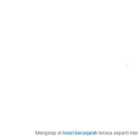
Menginap di
hotel bersejarah
terasa seperti me