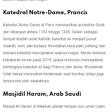
Katedral Notre-Dame, Prancis
Katedral Notre-Dame di Paris menonjolkan arsitektur Gotik
dan dibangun antara 1163 hingga 1345. Selain sebagai
tempat ibadah umat Katolik, katedral ini menjadi pusat
sejarah, seni, dan budaya. Keindahan kaca patri, patung, dan
menara katedral menciptakan nuansa magis. Meski terkena
kebakaran besar pada 2019, upaya restorasi menunjukkan
pentingnya katedral ini bagi Prancis dan dunia. Wisatawan
tidak hanya merasakan kedamaian saat berdoa, tetapi juga
terpesona oleh sejarahnya.
Masjidil Haram, Arab Saudi
Masjid Al-Haram di Mekkah adalah tempat suci umat Islam