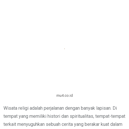
mu4.co.id
Wisata religi adalah perjalanan dengan banyak lapisan. Di
tempat yang memiliki histori dan spiritualitas, tempat-tempat
terkait menyuguhkan sebuah cerita yang berakar kuat dalam