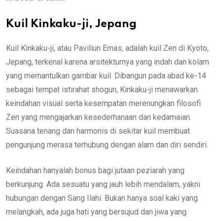
Kuil Kinkaku-ji, Jepang
Kuil Kinkaku-ji, atau Paviliun Emas, adalah kuil Zen di Kyoto,
Jepang, terkenal karena arsitekturnya yang indah dan kolam
yang memantulkan gambar kuil. Dibangun pada abad ke-14
sebagai tempat istirahat shogun, Kinkaku-ji menawarkan
keindahan visual serta kesempatan merenungkan filosofi
Zen yang mengajarkan kesederhanaan dan kedamaian.
Suasana tenang dan harmonis di sekitar kuil membuat
pengunjung merasa terhubung dengan alam dan diri sendiri.
Keindahan hanyalah bonus bagi jutaan peziarah yang
berkunjung. Ada sesuatu yang jauh lebih mendalam, yakni
hubungan dengan Sang Ilahi. Bukan hanya soal kaki yang
melangkah, ada juga hati yang bersujud dan jiwa yang