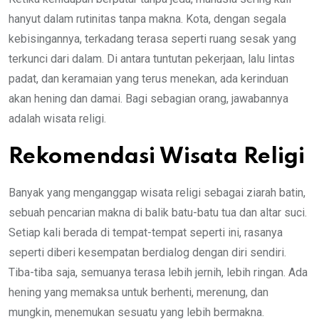
hanyut dalam rutinitas tanpa makna. Kota, dengan segala
kebisingannya, terkadang terasa seperti ruang sesak yang
terkunci dari dalam. Di antara tuntutan pekerjaan, lalu lintas
padat, dan keramaian yang terus menekan, ada kerinduan
akan hening dan damai. Bagi sebagian orang, jawabannya
adalah wisata religi.
Rekomendasi Wisata Religi
Banyak yang menganggap wisata religi sebagai ziarah batin,
sebuah pencarian makna di balik batu-batu tua dan altar suci.
Setiap kali berada di tempat-tempat seperti ini, rasanya
seperti diberi kesempatan berdialog dengan diri sendiri.
Tiba-tiba saja, semuanya terasa lebih jernih, lebih ringan. Ada
hening yang memaksa untuk berhenti, merenung, dan
mungkin, menemukan sesuatu yang lebih bermakna.