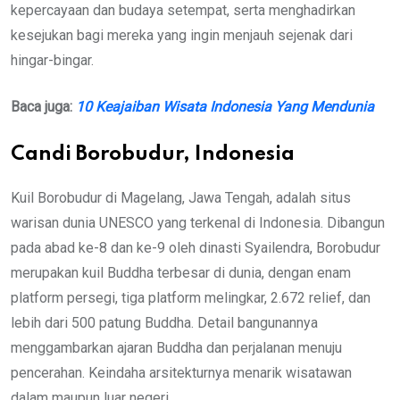
kepercayaan dan budaya setempat, serta menghadirkan
kesejukan bagi mereka yang ingin menjauh sejenak dari
hingar-bingar.
Baca juga:
10 Keajaiban Wisata Indonesia Yang Mendunia
Candi Borobudur, Indonesia
Kuil Borobudur di Magelang, Jawa Tengah, adalah situs
warisan dunia UNESCO yang terkenal di Indonesia. Dibangun
pada abad ke-8 dan ke-9 oleh dinasti Syailendra, Borobudur
merupakan kuil Buddha terbesar di dunia, dengan enam
platform persegi, tiga platform melingkar, 2.672 relief, dan
lebih dari 500 patung Buddha. Detail bangunannya
menggambarkan ajaran Buddha dan perjalanan menuju
pencerahan. Keindaha arsitekturnya menarik wisatawan
dalam maupun luar negeri.