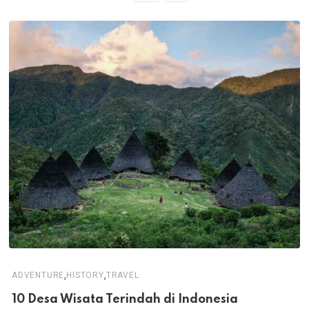
,
,
ADVENTURE
HISTORY
TRAVEL
10 Desa Wisata Terindah di Indonesia