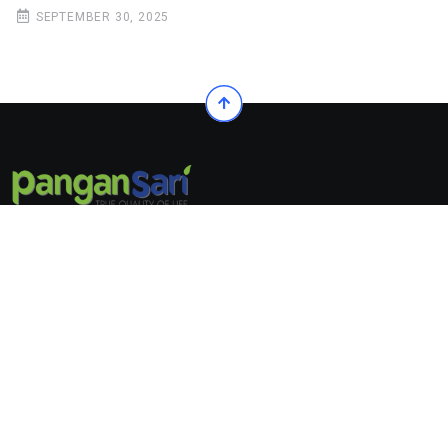
SEPTEMBER 30, 2025
© 2022. All Rights Reserved by Pangansari
Follow Us On:
© 2022. All Rights Reserved by
Pangansari