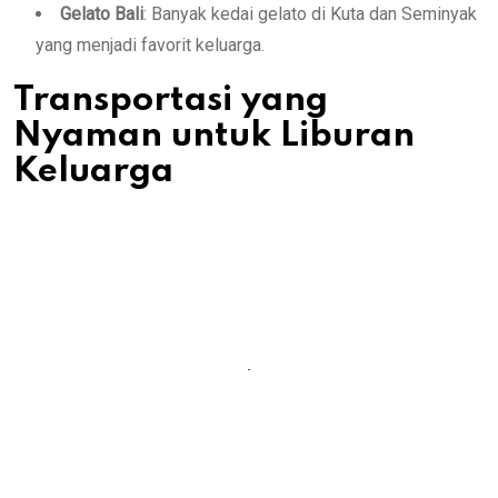
Gelato Bali
: Banyak kedai gelato di Kuta dan Seminyak
yang menjadi favorit keluarga.
Transportasi yang
Nyaman untuk Liburan
Keluarga