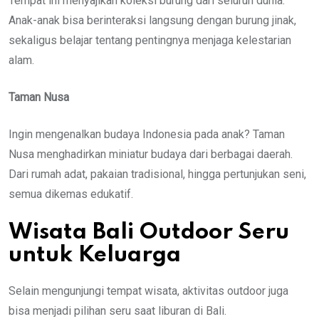
Tempat ini menyajikan koleksi burung dari seluruh dunia.
Anak-anak bisa berinteraksi langsung dengan burung jinak,
sekaligus belajar tentang pentingnya menjaga kelestarian
alam.
Taman Nusa
Ingin mengenalkan budaya Indonesia pada anak? Taman
Nusa menghadirkan miniatur budaya dari berbagai daerah.
Dari rumah adat, pakaian tradisional, hingga pertunjukan seni,
semua dikemas edukatif.
Wisata Bali Outdoor Seru
untuk Keluarga
Selain mengunjungi tempat wisata, aktivitas outdoor juga
bisa menjadi pilihan seru saat liburan di Bali.