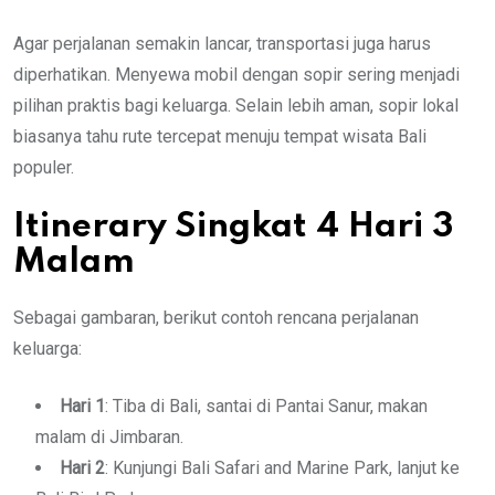
Agar perjalanan semakin lancar, transportasi juga harus
diperhatikan. Menyewa mobil dengan sopir sering menjadi
pilihan praktis bagi keluarga. Selain lebih aman, sopir lokal
biasanya tahu rute tercepat menuju tempat wisata Bali
populer.
Itinerary Singkat 4 Hari 3
Malam
Sebagai gambaran, berikut contoh rencana perjalanan
keluarga:
Hari 1
: Tiba di Bali, santai di Pantai Sanur, makan
malam di Jimbaran.
Hari 2
: Kunjungi Bali Safari and Marine Park, lanjut ke