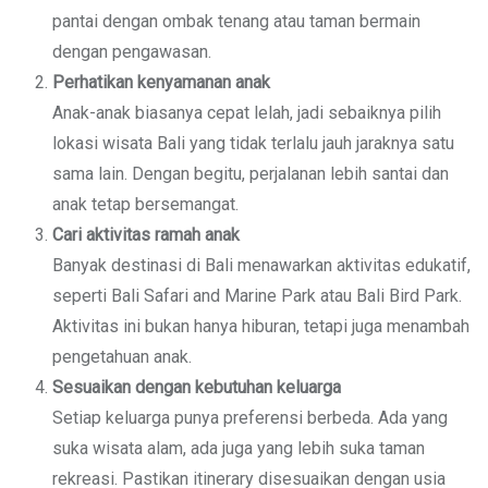
pantai dengan ombak tenang atau taman bermain
dengan pengawasan.
Perhatikan kenyamanan anak
Anak-anak biasanya cepat lelah, jadi sebaiknya pilih
lokasi wisata Bali yang tidak terlalu jauh jaraknya satu
sama lain. Dengan begitu, perjalanan lebih santai dan
anak tetap bersemangat.
Cari aktivitas ramah anak
Banyak destinasi di Bali menawarkan aktivitas edukatif,
seperti Bali Safari and Marine Park atau Bali Bird Park.
Aktivitas ini bukan hanya hiburan, tetapi juga menambah
pengetahuan anak.
Sesuaikan dengan kebutuhan keluarga
Setiap keluarga punya preferensi berbeda. Ada yang
suka wisata alam, ada juga yang lebih suka taman
rekreasi. Pastikan itinerary disesuaikan dengan usia