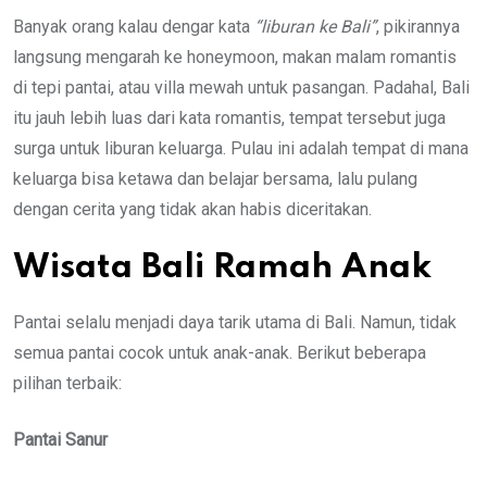
Banyak orang kalau dengar kata
“liburan ke Bali”
, pikirannya
langsung mengarah ke honeymoon, makan malam romantis
di tepi pantai, atau villa mewah untuk pasangan. Padahal, Bali
itu jauh lebih luas dari kata romantis, tempat tersebut juga
surga untuk liburan keluarga. Pulau ini adalah tempat di mana
keluarga bisa ketawa dan belajar bersama, lalu pulang
dengan cerita yang tidak akan habis diceritakan.
Wisata Bali Ramah Anak
Pantai selalu menjadi daya tarik utama di Bali. Namun, tidak
semua pantai cocok untuk anak-anak. Berikut beberapa
pilihan terbaik:
Pantai Sanur