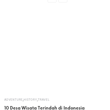
,
,
ADVENTURE
HISTORY
TRAVEL
10 Desa Wisata Terindah di Indonesia