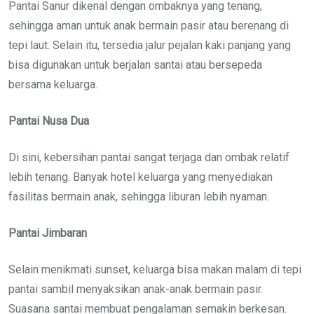
Pantai Sanur dikenal dengan ombaknya yang tenang,
sehingga aman untuk anak bermain pasir atau berenang di
tepi laut. Selain itu, tersedia jalur pejalan kaki panjang yang
bisa digunakan untuk berjalan santai atau bersepeda
bersama keluarga.
Pantai Nusa Dua
Di sini, kebersihan pantai sangat terjaga dan ombak relatif
lebih tenang. Banyak hotel keluarga yang menyediakan
fasilitas bermain anak, sehingga liburan lebih nyaman.
Pantai Jimbaran
Selain menikmati sunset, keluarga bisa makan malam di tepi
pantai sambil menyaksikan anak-anak bermain pasir.
Suasana santai membuat pengalaman semakin berkesan.