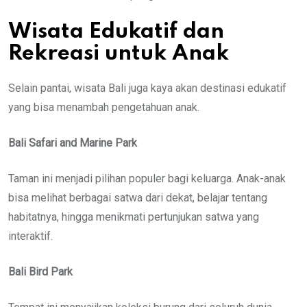
Wisata Edukatif dan
Rekreasi untuk Anak
Selain pantai, wisata Bali juga kaya akan destinasi edukatif
yang bisa menambah pengetahuan anak.
Bali Safari and Marine Park
Taman ini menjadi pilihan populer bagi keluarga. Anak-anak
bisa melihat berbagai satwa dari dekat, belajar tentang
habitatnya, hingga menikmati pertunjukan satwa yang
interaktif.
Bali Bird Park