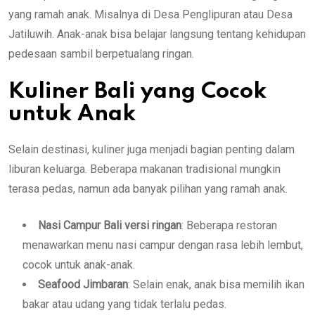
yang ramah anak. Misalnya di Desa Penglipuran atau Desa
Jatiluwih. Anak-anak bisa belajar langsung tentang kehidupan
pedesaan sambil berpetualang ringan.
Kuliner Bali yang Cocok
untuk Anak
Selain destinasi, kuliner juga menjadi bagian penting dalam
liburan keluarga. Beberapa makanan tradisional mungkin
terasa pedas, namun ada banyak pilihan yang ramah anak.
Nasi Campur Bali versi ringan
: Beberapa restoran
menawarkan menu nasi campur dengan rasa lebih lembut,
cocok untuk anak-anak.
Seafood Jimbaran
: Selain enak, anak bisa memilih ikan
bakar atau udang yang tidak terlalu pedas.