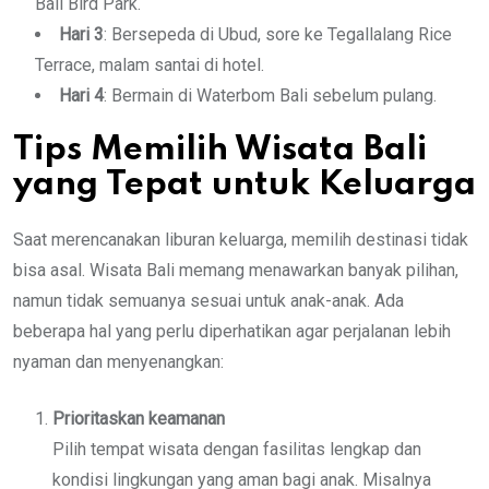
Bali Bird Park.
Hari 3
: Bersepeda di Ubud, sore ke Tegallalang Rice
Terrace, malam santai di hotel.
Hari 4
: Bermain di Waterbom Bali sebelum pulang.
Tips Memilih Wisata Bali
yang Tepat untuk Keluarga
Saat merencanakan liburan keluarga, memilih destinasi tidak
bisa asal. Wisata Bali memang menawarkan banyak pilihan,
namun tidak semuanya sesuai untuk anak-anak. Ada
beberapa hal yang perlu diperhatikan agar perjalanan lebih
nyaman dan menyenangkan:
Prioritaskan keamanan
Pilih tempat wisata dengan fasilitas lengkap dan
kondisi lingkungan yang aman bagi anak. Misalnya