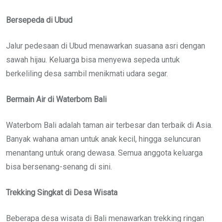
Bersepeda di Ubud
Jalur pedesaan di Ubud menawarkan suasana asri dengan
sawah hijau. Keluarga bisa menyewa sepeda untuk
berkeliling desa sambil menikmati udara segar.
Bermain Air di Waterbom Bali
Waterbom Bali adalah taman air terbesar dan terbaik di Asia.
Banyak wahana aman untuk anak kecil, hingga seluncuran
menantang untuk orang dewasa. Semua anggota keluarga
bisa bersenang-senang di sini.
Trekking Singkat di Desa Wisata
Beberapa desa wisata di Bali menawarkan trekking ringan