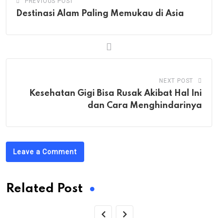
PREVIOUS POST
Destinasi Alam Paling Memukau di Asia
NEXT POST
Kesehatan Gigi Bisa Rusak Akibat Hal Ini
dan Cara Menghindarinya
Leave a Comment
Related Post