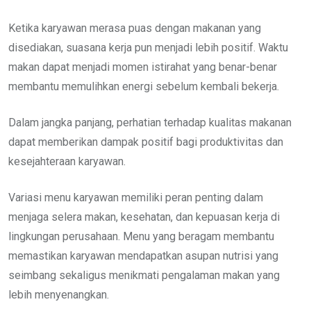
Ketika karyawan merasa puas dengan makanan yang
disediakan, suasana kerja pun menjadi lebih positif. Waktu
makan dapat menjadi momen istirahat yang benar-benar
membantu memulihkan energi sebelum kembali bekerja.
Dalam jangka panjang, perhatian terhadap kualitas makanan
dapat memberikan dampak positif bagi produktivitas dan
kesejahteraan karyawan.
Variasi menu karyawan memiliki peran penting dalam
menjaga selera makan, kesehatan, dan kepuasan kerja di
lingkungan perusahaan. Menu yang beragam membantu
memastikan karyawan mendapatkan asupan nutrisi yang
seimbang sekaligus menikmati pengalaman makan yang
lebih menyenangkan.