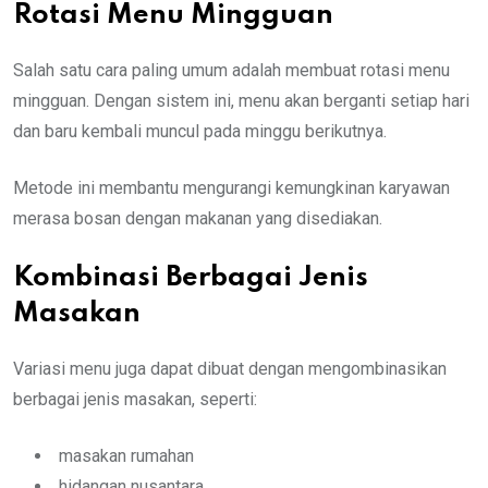
Rotasi Menu Mingguan
Salah satu cara paling umum adalah membuat rotasi menu
mingguan. Dengan sistem ini, menu akan berganti setiap hari
dan baru kembali muncul pada minggu berikutnya.
Metode ini membantu mengurangi kemungkinan karyawan
merasa bosan dengan makanan yang disediakan.
Kombinasi Berbagai Jenis
Masakan
Variasi menu juga dapat dibuat dengan mengombinasikan
berbagai jenis masakan, seperti:
masakan rumahan
hidangan nusantara