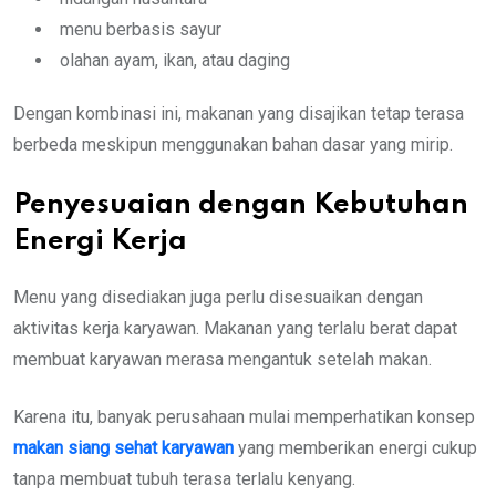
menu berbasis sayur
olahan ayam, ikan, atau daging
Dengan kombinasi ini, makanan yang disajikan tetap terasa
berbeda meskipun menggunakan bahan dasar yang mirip.
Penyesuaian dengan Kebutuhan
Energi Kerja
Menu yang disediakan juga perlu disesuaikan dengan
aktivitas kerja karyawan. Makanan yang terlalu berat dapat
membuat karyawan merasa mengantuk setelah makan.
Karena itu, banyak perusahaan mulai memperhatikan konsep
makan siang sehat karyawan
yang memberikan energi cukup
tanpa membuat tubuh terasa terlalu kenyang.