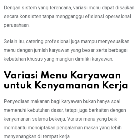
Dengan sistem yang terencana, variasi menu dapat disajikan
secara konsisten tanpa mengganggu efisiensi operasional
perusahaan.
Selain itu, catering profesional juga mampu menyesuaikan
menu dengan jumlah karyawan yang besar serta berbagai
kebutuhan khusus yang mungkin dimiliki karyawan.
Variasi Menu Karyawan
untuk Kenyamanan Kerja
Penyediaan makanan bagi karyawan bukan hanya soal
memenuhi kebutuhan dasar, tetapi juga berkaitan dengan
kenyamanan selama bekerja. Variasi menu yang baik
membantu menciptakan pengalaman makan yang lebih
menyenangkan di tempat kerja.