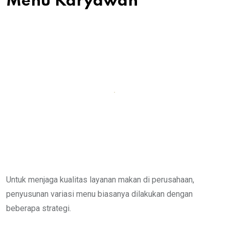
Menu Karyawan
Untuk menjaga kualitas layanan makan di perusahaan,
penyusunan variasi menu biasanya dilakukan dengan
beberapa strategi.