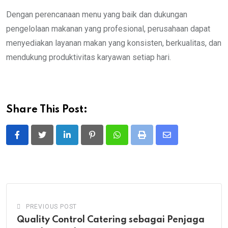
Dengan perencanaan menu yang baik dan dukungan
pengelolaan makanan yang profesional, perusahaan dapat
menyediakan layanan makan yang konsisten, berkualitas, dan
mendukung produktivitas karyawan setiap hari.
Share This Post:
LinkedIn
Pinterest
Whatsapp
Print
Share
via
Email
PREVIOUS POST
Quality Control Catering sebagai Penjaga