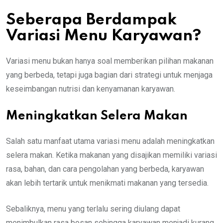
Seberapa Berdampak
Variasi Menu Karyawan?
Variasi menu bukan hanya soal memberikan pilihan makanan
yang berbeda, tetapi juga bagian dari strategi untuk menjaga
keseimbangan nutrisi dan kenyamanan karyawan.
Meningkatkan Selera Makan
Salah satu manfaat utama variasi menu adalah meningkatkan
selera makan. Ketika makanan yang disajikan memiliki variasi
rasa, bahan, dan cara pengolahan yang berbeda, karyawan
akan lebih tertarik untuk menikmati makanan yang tersedia.
Sebaliknya, menu yang terlalu sering diulang dapat
menimbulkan rasa bosan sehingga karyawan menjadi kurang