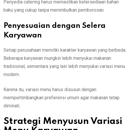
Penyedia catering harus memastikan ketersediaan bahan
baku yang cukup tanpa menimbulkan pemborosan.
Penyesuaian dengan Selera
Karyawan
Setiap perusahaan memiliki karakter karyawan yang berbeda.
Beberapa karyawan mungkin lebih menyukai makanan
tradisional, sementara yang lain lebih menyukai variasi menu
modern.
Karena itu, variasi menu harus disusun dengan
mempertimbangkan preferensi umum agar makanan tetap
diminati.
Strategi Menyusun Variasi