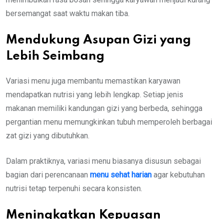
bersemangat saat waktu makan tiba.
Mendukung Asupan Gizi yang
Lebih Seimbang
Variasi menu juga membantu memastikan karyawan
mendapatkan nutrisi yang lebih lengkap. Setiap jenis
makanan memiliki kandungan gizi yang berbeda, sehingga
pergantian menu memungkinkan tubuh memperoleh berbagai
zat gizi yang dibutuhkan.
Dalam praktiknya, variasi menu biasanya disusun sebagai
bagian dari perencanaan
menu sehat harian
agar kebutuhan
nutrisi tetap terpenuhi secara konsisten.
Meningkatkan Kepuasan