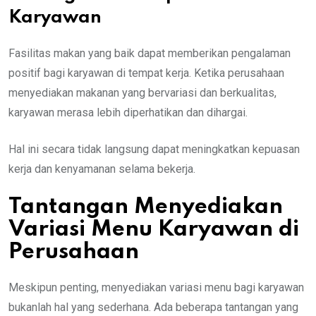
Karyawan
Fasilitas makan yang baik dapat memberikan pengalaman
positif bagi karyawan di tempat kerja. Ketika perusahaan
menyediakan makanan yang bervariasi dan berkualitas,
karyawan merasa lebih diperhatikan dan dihargai.
Hal ini secara tidak langsung dapat meningkatkan kepuasan
kerja dan kenyamanan selama bekerja.
Tantangan Menyediakan
Variasi Menu Karyawan di
Perusahaan
Meskipun penting, menyediakan variasi menu bagi karyawan
bukanlah hal yang sederhana. Ada beberapa tantangan yang