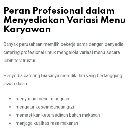
Peran Profesional dalam
Menyediakan Variasi Menu
Karyawan
Banyak perusahaan memilih bekerja sama dengan penyedia
catering profesional untuk mengelola variasi menu secara
lebih terstruktur.
Penyedia catering biasanya memiliki tim yang bertanggung
jawab dalam:
menyusun menu mingguan
mengatur keseimbangan gizi
memastikan ketersediaan bahan makanan
menjaga kualitas rasa makanan