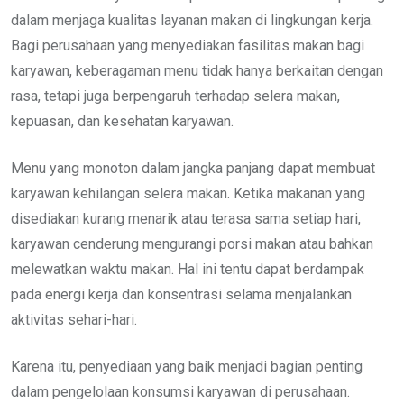
dalam menjaga kualitas layanan makan di lingkungan kerja.
Bagi perusahaan yang menyediakan fasilitas makan bagi
karyawan, keberagaman menu tidak hanya berkaitan dengan
rasa, tetapi juga berpengaruh terhadap selera makan,
kepuasan, dan kesehatan karyawan.
Menu yang monoton dalam jangka panjang dapat membuat
karyawan kehilangan selera makan. Ketika makanan yang
disediakan kurang menarik atau terasa sama setiap hari,
karyawan cenderung mengurangi porsi makan atau bahkan
melewatkan waktu makan. Hal ini tentu dapat berdampak
pada energi kerja dan konsentrasi selama menjalankan
aktivitas sehari-hari.
Karena itu, penyediaan yang baik menjadi bagian penting
dalam pengelolaan konsumsi karyawan di perusahaan.