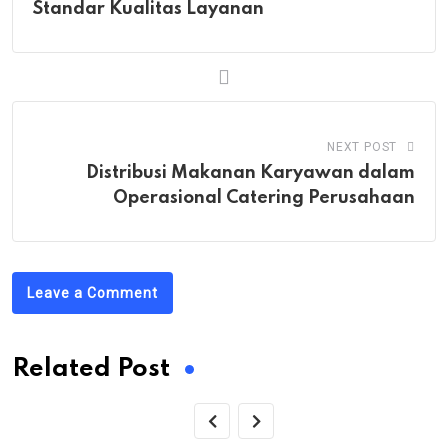
Standar Kualitas Layanan
NEXT POST
Distribusi Makanan Karyawan dalam
Operasional Catering Perusahaan
Leave a Comment
Related Post