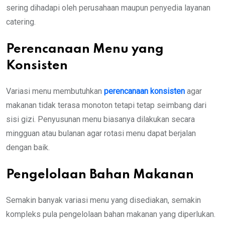
sering dihadapi oleh perusahaan maupun penyedia layanan
catering.
Perencanaan Menu yang
Konsisten
Variasi menu membutuhkan
perencanaan konsisten
agar
makanan tidak terasa monoton tetapi tetap seimbang dari
sisi gizi. Penyusunan menu biasanya dilakukan secara
mingguan atau bulanan agar rotasi menu dapat berjalan
dengan baik.
Pengelolaan Bahan Makanan
Semakin banyak variasi menu yang disediakan, semakin
kompleks pula pengelolaan bahan makanan yang diperlukan.