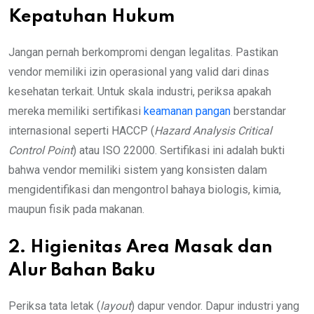
Kepatuhan Hukum
Jangan pernah berkompromi dengan legalitas. Pastikan
vendor memiliki izin operasional yang valid dari dinas
kesehatan terkait. Untuk skala industri, periksa apakah
mereka memiliki sertifikasi
keamanan pangan
berstandar
internasional seperti HACCP (
Hazard Analysis Critical
Control Point
) atau ISO 22000. Sertifikasi ini adalah bukti
bahwa vendor memiliki sistem yang konsisten dalam
mengidentifikasi dan mengontrol bahaya biologis, kimia,
maupun fisik pada makanan.
2. Higienitas Area Masak dan
Alur Bahan Baku
Periksa tata letak (
layout
) dapur vendor. Dapur industri yang