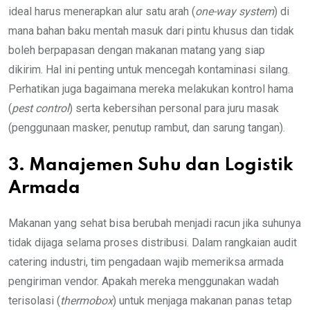
ideal harus menerapkan alur satu arah (
one-way system
) di
mana bahan baku mentah masuk dari pintu khusus dan tidak
boleh berpapasan dengan makanan matang yang siap
dikirim. Hal ini penting untuk mencegah kontaminasi silang.
Perhatikan juga bagaimana mereka melakukan kontrol hama
(
pest control
) serta kebersihan personal para juru masak
(penggunaan masker, penutup rambut, dan sarung tangan).
3. Manajemen Suhu dan Logistik
Armada
Makanan yang sehat bisa berubah menjadi racun jika suhunya
tidak dijaga selama proses distribusi. Dalam rangkaian audit
catering industri, tim pengadaan wajib memeriksa armada
pengiriman vendor. Apakah mereka menggunakan wadah
terisolasi (
thermobox
) untuk menjaga makanan panas tetap