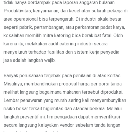
tidak hanya berdampak pada laporan anggaran bulanan.
Produktivitas, kenyamanan, dan kesehatan seluruh pekerja di
area operasional bisa terpengaruh. Di industri skala besar
seperti pabrik, pertambangan, atau perkantoran padat karya,
kesalahan memilih mitra katering bisa berakibat fatal. Oleh
karena itu, melakukan audit catering industri secara
menyeluruh terhadap fasilitas dan sistem kerja penyedia
jasa adalah langkah wajib.
Banyak perusahaan terjebak pada penilaian di atas kertas.
Misalnya, membandingkan proposal harga per porsi tanpa
melihat langsung bagaimana makanan tersebut diproduksi.
Lembar penawaran yang murah sering kali menyembunyikan
risiko besar terkait higienitas dan standar berkala. Melalui
langkah preventif ini, tim pengadaan dapat memverifikasi
secara langsung kelayakan vendor sebelum tanda tangan