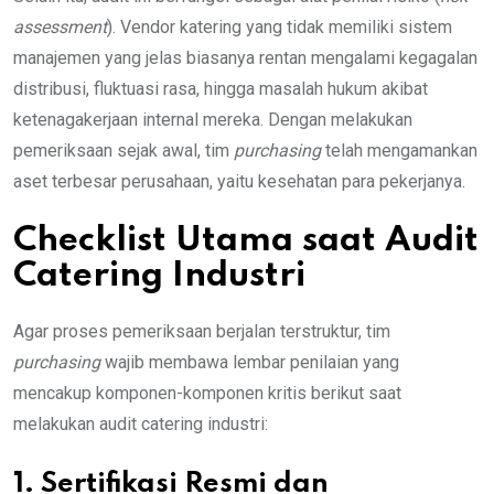
assessment
). Vendor katering yang tidak memiliki sistem
manajemen yang jelas biasanya rentan mengalami kegagalan
distribusi, fluktuasi rasa, hingga masalah hukum akibat
ketenagakerjaan internal mereka. Dengan melakukan
pemeriksaan sejak awal, tim
purchasing
telah mengamankan
aset terbesar perusahaan, yaitu kesehatan para pekerjanya.
Checklist Utama saat Audit
Catering Industri
Agar proses pemeriksaan berjalan terstruktur, tim
purchasing
wajib membawa lembar penilaian yang
mencakup komponen-komponen kritis berikut saat
melakukan audit catering industri:
1. Sertifikasi Resmi dan