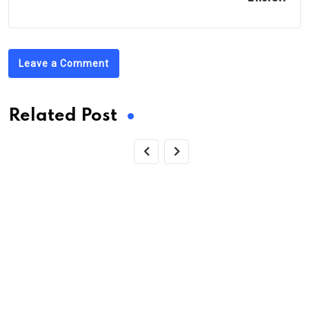
Leave a Comment
Related Post