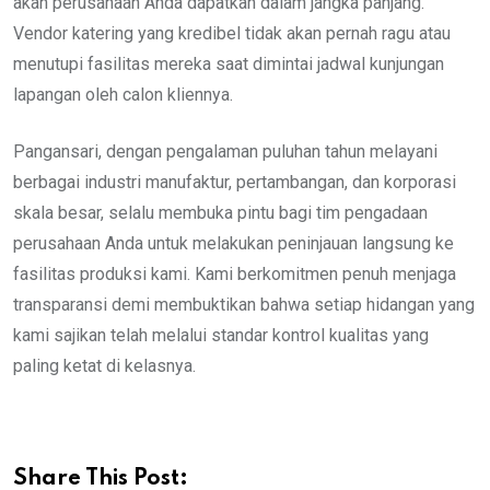
akan perusahaan Anda dapatkan dalam jangka panjang.
Vendor katering yang kredibel tidak akan pernah ragu atau
menutupi fasilitas mereka saat dimintai jadwal kunjungan
lapangan oleh calon kliennya.
Pangansari, dengan pengalaman puluhan tahun melayani
berbagai industri manufaktur, pertambangan, dan korporasi
skala besar, selalu membuka pintu bagi tim pengadaan
perusahaan Anda untuk melakukan peninjauan langsung ke
fasilitas produksi kami. Kami berkomitmen penuh menjaga
transparansi demi membuktikan bahwa setiap hidangan yang
kami sajikan telah melalui standar kontrol kualitas yang
paling ketat di kelasnya.
Share This Post: