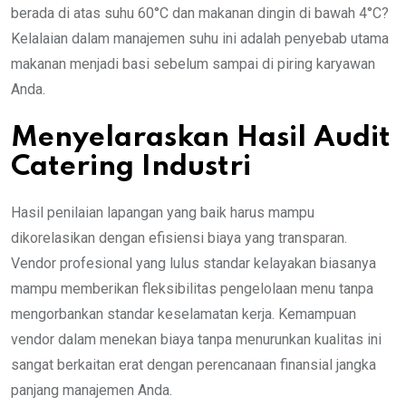
berada di atas suhu 60°C dan makanan dingin di bawah 4°C?
Kelalaian dalam manajemen suhu ini adalah penyebab utama
makanan menjadi basi sebelum sampai di piring karyawan
Anda.
Menyelaraskan Hasil Audit
Catering Industri
Hasil penilaian lapangan yang baik harus mampu
dikorelasikan dengan efisiensi biaya yang transparan.
Vendor profesional yang lulus standar kelayakan biasanya
mampu memberikan fleksibilitas pengelolaan menu tanpa
mengorbankan standar keselamatan kerja. Kemampuan
vendor dalam menekan biaya tanpa menurunkan kualitas ini
sangat berkaitan erat dengan perencanaan finansial jangka
panjang manajemen Anda.