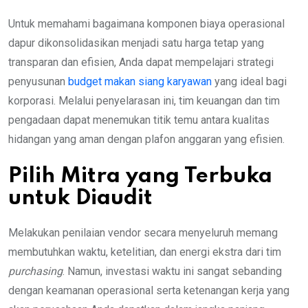
Untuk memahami bagaimana komponen biaya operasional
dapur dikonsolidasikan menjadi satu harga tetap yang
transparan dan efisien, Anda dapat mempelajari strategi
penyusunan
budget makan siang karyawan
yang ideal bagi
korporasi. Melalui penyelarasan ini, tim keuangan dan tim
pengadaan dapat menemukan titik temu antara kualitas
hidangan yang aman dengan plafon anggaran yang efisien.
Pilih Mitra yang Terbuka
untuk Diaudit
Melakukan penilaian vendor secara menyeluruh memang
membutuhkan waktu, ketelitian, dan energi ekstra dari tim
purchasing
. Namun, investasi waktu ini sangat sebanding
dengan keamanan operasional serta ketenangan kerja yang