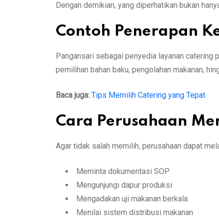
Dengan demikian, yang diperhatikan bukan hanya 
Contoh Penerapan K
Pangansari sebagai penyedia layanan catering 
pemilihan bahan baku, pengolahan makanan, hingg
Baca juga:
Tips Memilih Catering yang Tepat
Cara Perusahaan Me
Agar tidak salah memilih, perusahaan dapat mela
Meminta dokumentasi SOP
Mengunjungi dapur produksi
Mengadakan uji makanan berkala
Menilai sistem distribusi makanan