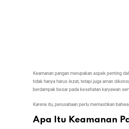
Keamanan pangan merupakan aspek penting dalam
tidak hanya harus lezat, tetapi juga aman dikon
berdampak besar pada kesehatan karyawan sert
Karena itu, perusahaan perlu memastikan bahwa
Apa Itu Keamanan P