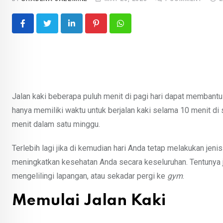
Jalan kaki beberapa puluh menit di pagi hari dapat memban
hanya memiliki waktu untuk berjalan kaki selama 10 menit di 
menit dalam satu minggu.
Terlebih lagi jika di kemudian hari Anda tetap melakukan jeni
meningkatkan kesehatan Anda secara keseluruhan. Tentunya ji
mengelilingi lapangan, atau sekadar pergi ke
gym
.
Memulai Jalan Kaki