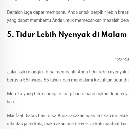
Berjalan juga dapat membantu Anda untuk berpikir lebih kreat
yang dapat membantu Anda untuk memecahkan masalah denga
5. Tidur Lebih Nyenyak di Malam
Foto : d
Jalan kaki mungkin bisa membantu Anda tidur lebih nyenyak d
berusia 55 hingga 65 tahun, dan mengalami kesulitan tidur di
Mereka yang berolahraga di pagi hari dibandingkan dengan ya
hari.
Manfaat diatas baru bisa Anda rasakan apabila telah melakuka
rutinitas jalan kaki, maka akan ada banyak sekali manfaat lain