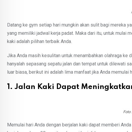
Datang ke gym setiap hari mungkin akan sulit bagi mereka yan
yang memiliki jadwal kerja padat. Maka dari itu, untuk mulai m
kaki adalah pilihan terbaik Anda.
Jika Anda masih kesulitan untuk menambahkan olahraga ke dal
hanyalah sepasang sepatu jalan dan tempat untuk dilewati saa
luar biasa, berikut ini adalah lima manfaat jika Anda memulai h
1. Jalan Kaki Dapat Meningkatka
Foto 
Memulai hari Anda dengan berjalan kaki dapat memberi Anda l