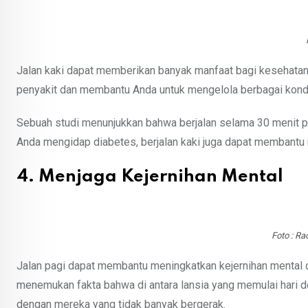
Jalan kaki dapat memberikan banyak manfaat bagi kesehatan
penyakit dan membantu Anda untuk mengelola berbagai kond
Sebuah studi menunjukkan bahwa berjalan selama 30 menit per
Anda mengidap diabetes, berjalan kaki juga dapat membantu 
4. Menjaga Kejernihan Mental
Foto : Ra
Jalan pagi dapat membantu meningkatkan kejernihan mental d
menemukan fakta bahwa di antara lansia yang memulai hari d
dengan mereka yang tidak banyak bergerak.